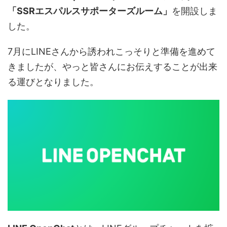
「SSRエスパルスサポーターズルーム」
を開設しま
した。
7月にLINEさんから誘われこっそりと準備を進めて
きましたが、やっと皆さんにお伝えすることが出来
る運びとなりました。