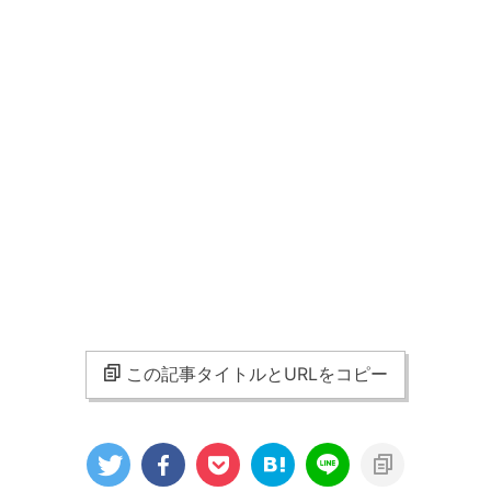
この記事タイトルとURLをコピー