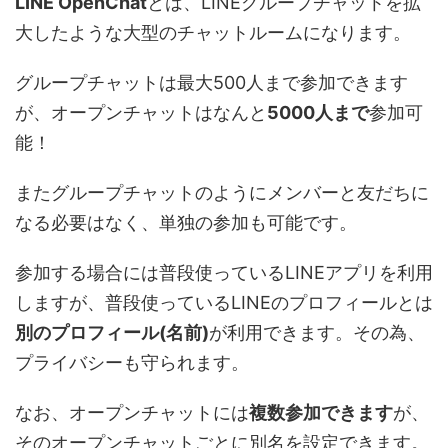
LINE OpenChat
とは、LINEグループチャットを拡
大したような大型のチャットルームになります。
グループチャットは最大500人まで参加できます
が、オープンチャットはなんと
5000人まで
参加可
能！
またグループチャットのようにメンバーと友だちに
なる必要はなく、単独の参加も可能です。
参加する場合には普段使っているLINEアプリを利用
しますが、普段使っているLINEのプロフィールとは
別のプロフィール(名前)
が利用できます。その為、
プライバシーも守られます。
なお、オープンチャットには
複数参加できます
が、
そのオープンチャットごとに別名を設定できます。