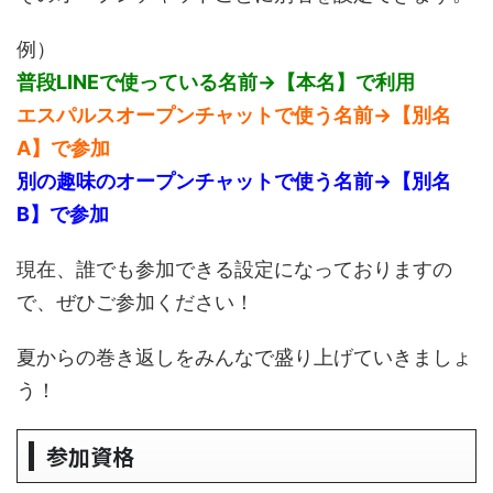
例）
普段LINEで使っている名前→【本名】で利用
エスパルスオープンチャットで使う名前→【別名
A】で参加
別の趣味のオープンチャットで使う名前→【別名
B】で参加
現在、誰でも参加できる設定になっておりますの
で、ぜひご参加ください！
夏からの巻き返しをみんなで盛り上げていきましょ
う！
参加資格