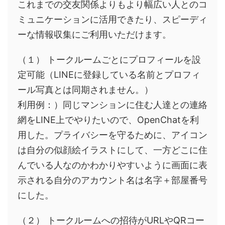
これまでの交友関係よりもより幅広い人とのコ
ミュニケーションに活用できたり、スピーディ
ーな情報収集にご利用いただけます。
（１） トークルームごとにプロフィールを設
定可能（LINEに登録している名前とプロフィ
ール写真とは同期されません。）
利用例：）同じマンションに住む人達との連絡
網をLINE上でやりたいので、OpenChatを利
用した。プライバシーを守るために、アイコン
は自分の似顔絵イラストにして、一方どこに住
んでいる人なのかわかりやすいように画面に表
示される自分のアカウント名は名字＋部屋番号
にした。
（２） トークルームへの招待がURLやQRコー