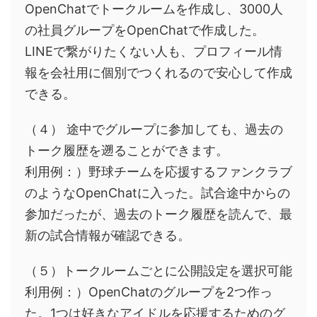
OpenChatでトークルームを作成し、3000人
の社員グループをOpenChatで作成した。
LINEで繋がりたくない人も、プロフィール情
報を会社用に個別でつくれるので安心して作成
できる。
（４） 途中でグループに参加しても、過去の
トーク履歴を遡ることができます。
利用例：）野球チームを応援するファンクラブ
のようなOpenChatに入った。試合途中からの
参加だったが、過去のトーク履歴を読んで、最
新の試合情報が確認できる。
（５）トークルームごとに公開設定を選択可能
利用例：）OpenChatのグループを2つ作っ
た。1つは好きなアイドルを応援するためのグ