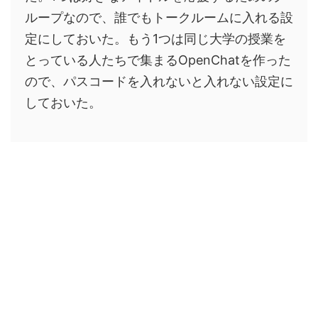
ループなので、誰でもトークルームに入れる設
定にしておいた。もう1つは同じ大学の授業を
とっている人たちで集まるOpenChatを作った
ので、パスコードを入れないと入れない設定に
しておいた。