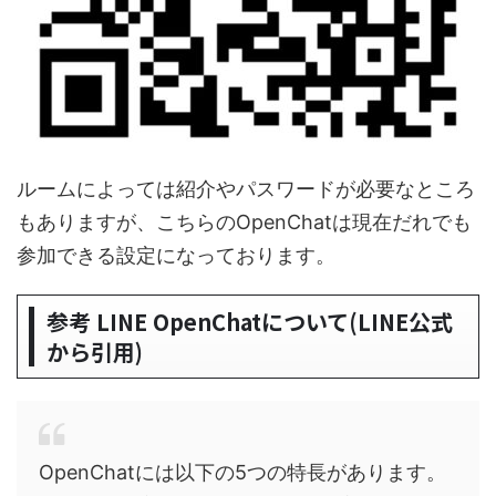
ルームによっては紹介やパスワードが必要なところ
もありますが、こちらのOpenChatは現在だれでも
参加できる設定になっております。
参考 LINE OpenChatについて(LINE公式
から引用)
OpenChatには以下の5つの特長があります。