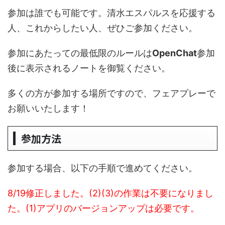
参加は誰でも可能です。清水エスパルスを応援する
人、これからしたい人、ぜひご参加ください。
参加にあたっての最低限のルールは
OpenChat
参加
後に表示されるノートを御覧ください。
多くの方が参加する場所ですので、フェアプレーで
お願いいたします！
参加方法
参加する場合、以下の手順で進めてください。
8/19修正しました。(2)(3)の作業は不要になりまし
た。(1)アプリのバージョンアップは必要です。