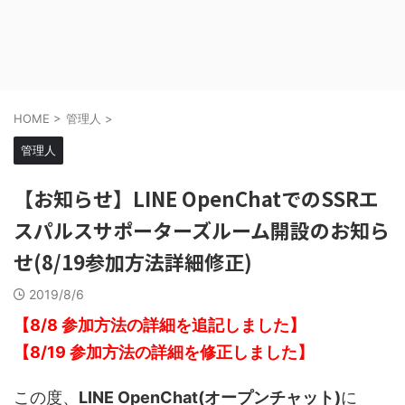
HOME
>
管理人
>
管理人
【お知らせ】LINE OpenChatでのSSRエ
スパルスサポーターズルーム開設のお知ら
せ(8/19参加方法詳細修正)
2019/8/6
【8/8 参加方法の詳細を追記しました】
【8/19 参加方法の詳細を修正しました】
この度、
LINE OpenChat(オープンチャット)
に