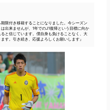
へ期限付き移籍することになりました。今シーズン
は出来ませんが、1年でのJ1復帰という目標に向か
れると信じています。僕自身も負けることなく、大
きます。引き続き、応援よろしくお願いします』