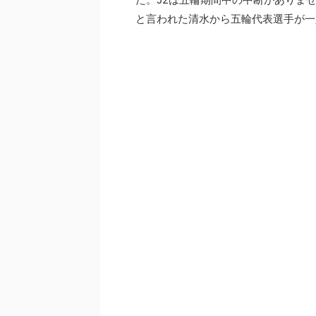
と言われた清水から五輪代表選手が一