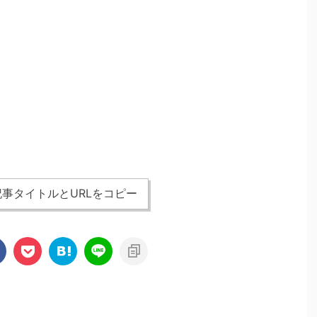
事タイトルとURLをコピー