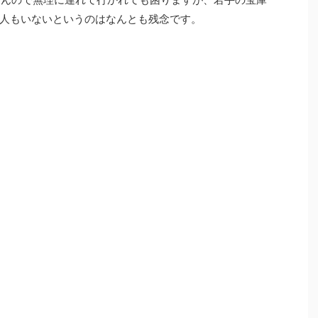
人もいないというのはなんとも残念です。