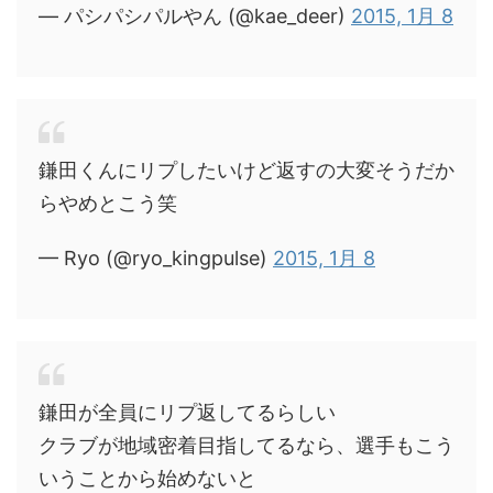
— パシパシパルやん (@kae_deer)
2015, 1月 8
鎌田くんにリプしたいけど返すの大変そうだか
らやめとこう笑
— Ryo (@ryo_kingpulse)
2015, 1月 8
鎌田が全員にリプ返してるらしい
クラブが地域密着目指してるなら、選手もこう
いうことから始めないと