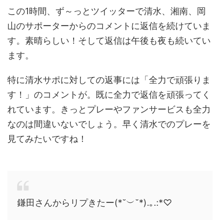
この1時間、ず～っとツイッターで清水、湘南、岡
山のサポーターからのコメントに返信を続けていま
す。素晴らしい！そして返信は午後も夜も続いてい
ます。
特に清水サポに対しての返事には「全力で頑張りま
す！」のコメントが。既に全力で返信を頑張ってく
れています。きっとプレーやファンサービスも全力
なのは間違いないでしょう。早く清水でのプレーを
見てみたいですね！
鎌田さんからリプきたー(*˘︶˘*).｡.:*♡