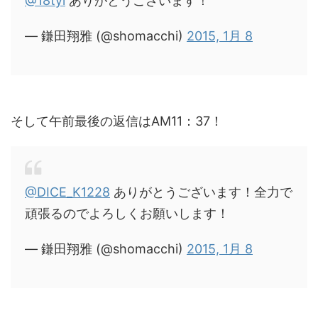
@18tyi
ありがとうございます！
— 鎌田翔雅 (@shomacchi)
2015, 1月 8
そして午前最後の返信はAM11：37！
@DICE_K1228
ありがとうございます！全力で
頑張るのでよろしくお願いします！
— 鎌田翔雅 (@shomacchi)
2015, 1月 8