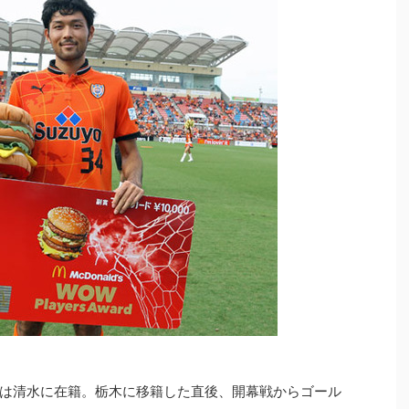
は清水に在籍。栃木に移籍した直後、開幕戦からゴール