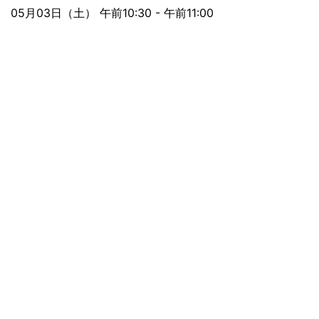
05月03日（土） 午前10:30 - 午前11:00