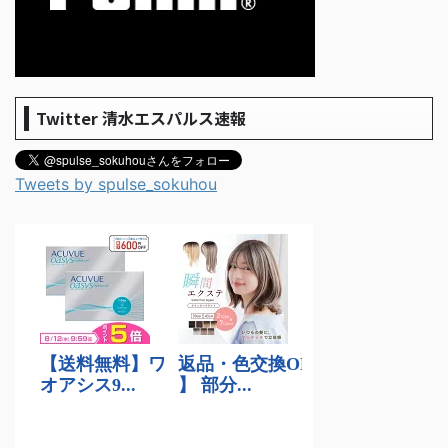
Twitter 清水エスパルス速報
Tweets by spulse_sokuhou