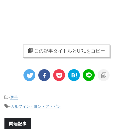
この記事タイトルとURLをコピー
-
選手
-
カルフィン・ヨン・ア・ピン
関連記事