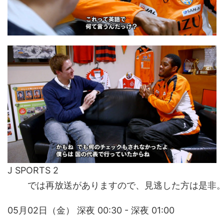
J SPORTS 2
	では再放送がありますので、見逃した方は是非
05月02日（金） 深夜 00:30 - 深夜 01:00