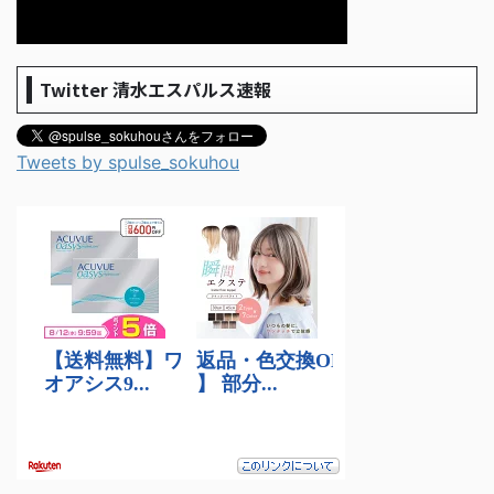
Twitter 清水エスパルス速報
Tweets by spulse_sokuhou