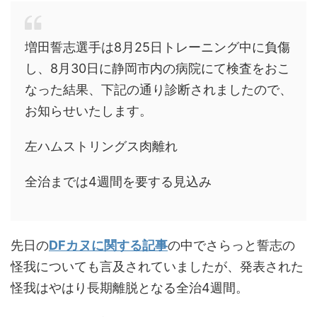
増田誓志選手は8月25日トレーニング中に負傷
し、8月30日に静岡市内の病院にて検査をおこ
なった結果、下記の通り診断されましたので、
お知らせいたします。
左ハムストリングス肉離れ
全治までは4週間を要する見込み
先日の
DFカヌに関する記事
の中でさらっと誓志の
怪我についても言及されていましたが、発表された
怪我はやはり長期離脱となる全治4週間。