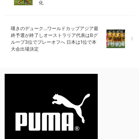
化
嘆きのデューク…ワールドカップアジア最
終予選が終了しオーストラリア代表はBグ
ループ3位でプレーオフへ 日本は1位で本
大会出場決定