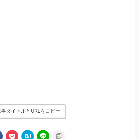
事タイトルとURLをコピー