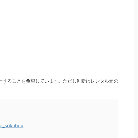
ーすることを希望しています。ただし判断はレンタル元の
e_sokuhou