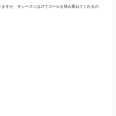
いますが、今シーズンはJ1でゴールを積み重ねてくれるの