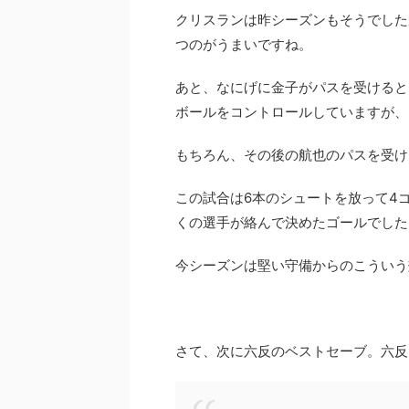
クリスランは昨シーズンもそうでした
つのがうまいですね。
あと、なにげに金子がパスを受けると
ボールをコントロールしていますが、
もちろん、その後の航也のパスを受け
この試合は6本のシュートを放って4
くの選手が絡んで決めたゴールでした
今シーズンは堅い守備からのこういう
さて、次に六反のベストセーブ。六反