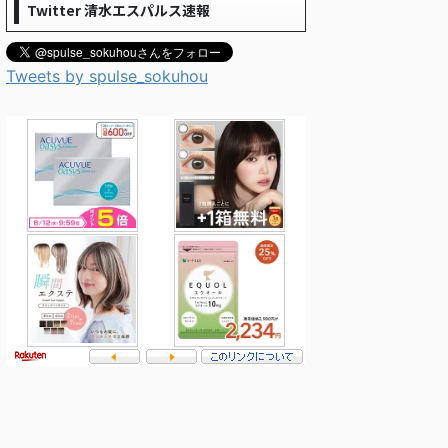
Twitter 清水エスパルス速報
Tweets by spulse_sokuhou