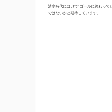
清水時代にはJ1で1ゴールに終わって
ではないかと期待しています。