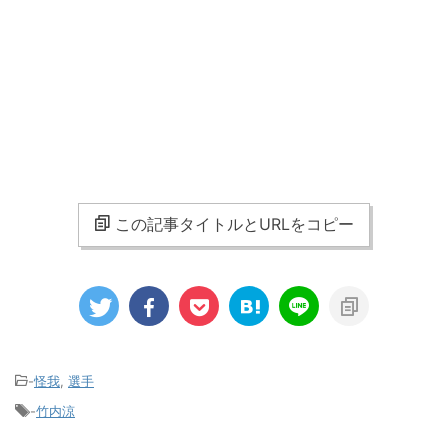
この記事タイトルとURLをコピー
-
怪我
,
選手
-
竹内涼