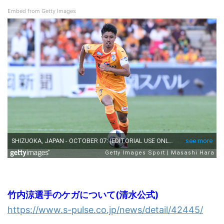
Embed from Getty Images
竹内涼選手のケガについて(清水公式)
https://www.s-pulse.co.jp/news/detail/42445/