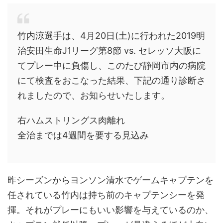
竹内涼選手は、4月20日(土)に行われた2019明
治安田生命J1リーグ第8節 vs. セレッソ大阪に
てプレー中に負傷し、このたび静岡市内の病院
にて検査をおこなった結果、下記の通り診断さ
れましたので、お知らせいたします。
右ハムストリングス肉離れ
全治までは4週間を要する見込み
昨シーズンからヨンソン清水でゲームキャプテンを
任されている竹内は持ち前のキャプテンシーを発
揮。それがプレーにもいい影響を与えているのか、