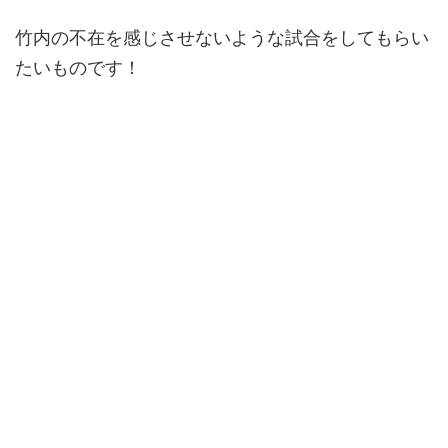
竹内の不在を感じさせないような試合をしてもらい
たいものです！