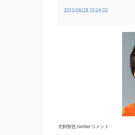
2013/06/28 10:24:02
犬飼智也 twitterコメント