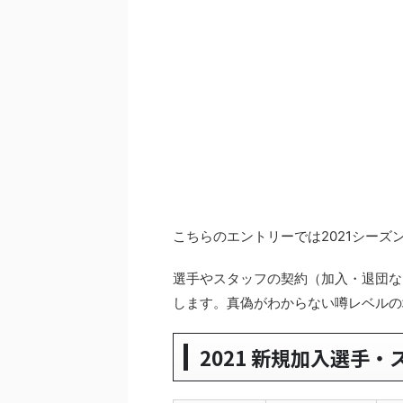
こちらのエントリーでは2021シー
選手やスタッフの契約（加入・退団な
します。真偽がわからない噂レベルの
2021 新規加入選手・