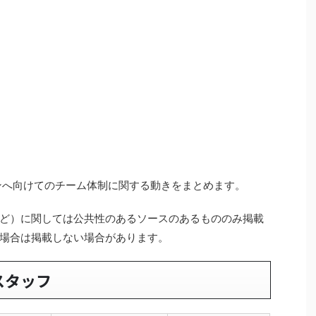
ズンへ向けてのチーム体制に関する動きをまとめます。
ど）に関しては公共性のあるソースのあるもののみ掲載
場合は掲載しない場合があります。
スタッフ