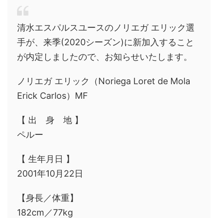
清水エスパルスユースのノリエガ エリック選
手が、来季(2020シーズン)に新加入すること
が内定しましたので、お知らせいたします。
ノリエガ エリック（Noriega Loret de Mola
Erick Carlos）MF
【 出 身 地 】
ペルー
【 生年月日 】
2001年10月22日
【身長／体重】
182cm／77kg