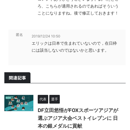
ろ、こちらが適用されるのであればそういう
ことになりますね。後で修正しておきます！
匿名
2019/12/24 10:50
エリックは日本で生まれていないので，在日枠
には該当しないのではないかと思います。
関連記事
代表
選手
DF立田悠悟がFOXスポーツアジアが
選ぶアジア大会ベストイレブンに 日
本の銀メダルに貢献