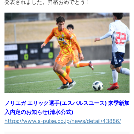
発表されました。昇格おめでとう！
ノリエガ エリック選手(エスパルスユース) 来季新加
入内定のお知らせ(清水公式)
https://www.s-pulse.co.jp/news/detail/43886/