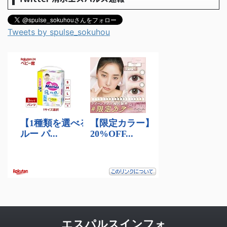
Tweets by spulse_sokuhou
エスパルスインフォ