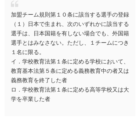
加盟チーム規則第１０条に該当する選手の登録
（１）日本で生まれ、次のいずれかに該当する
選手は、日本国籍を有しない場合でも、外国籍
選手とはみなさない。ただし、１チームにつき
１名に限る。
イ．学校教育法第１条に定める学校において、
教育基本法第５条に定める義務教育中の者又は
義務教育を終了した者
ロ．学校教育法第１条に定める高等学校又は大
学を卒業した者