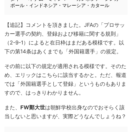
ポール・インドネシア・マレーシア・カタール
【追記】コメントを頂きました。JFAの「プロサッ
カー選手の契約、登録および移籍に関する規則」
（2-9-1）によると在日枠はまだある模様です。以
下の第14条はあくまでも「外国籍選手」の規定。
その前に以下の規定が適用される模様です。そのた
め、エリックはこちらに該当するかと。ただ、報道
では「外国籍選手として登録」というものもありま
すので、はっきりわかりません。
また、
FW鄭大世
は朝鮮学校出身なのでおそらく該
当しないと思いますが、実際どうなんでしょうね？