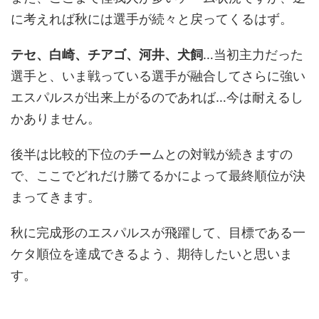
に考えれば秋には選手が続々と戻ってくるはず。
テセ、白崎、チアゴ、河井、犬飼
…当初主力だった
選手と、いま戦っている選手が融合してさらに強い
エスパルスが出来上がるのであれば…今は耐えるし
かありません。
後半は比較的下位のチームとの対戦が続きますの
で、ここでどれだけ勝てるかによって最終順位が決
まってきます。
秋に完成形のエスパルスが飛躍して、目標である一
ケタ順位を達成できるよう、期待したいと思いま
す。