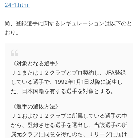
24-1.html
尚、登録選手に関するレギュレーションは以下のと
おり。
《対象となる選手》
Ｊ１またはＪ２クラブとプロ契約し、JFA登録
している選手で、1992年1月1日以降に誕生し
た、日本国籍を有する選手を対象とする。
《選手の選抜方法》
Ｊ１およびＪ２クラブに所属している選手の中
から、登録させる選手を選出し、当該選手の所
属元クラブに同意を得たのち、Ｊリーグに届け