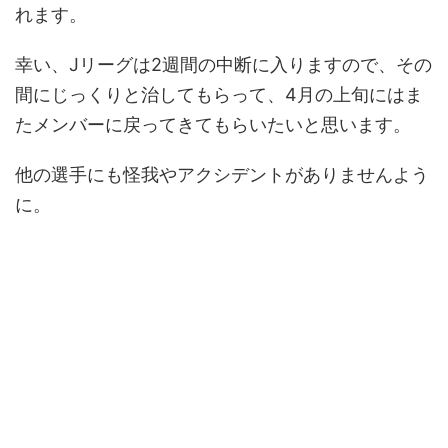
れます。
幸い、Jリーグは2週間の中断に入りますので、その
間にじっくりと治してもらって、4月の上旬にはま
たメンバーに戻ってきてもらいたいと思います。
他の選手にも怪我やアクシデントがありませんよう
に。