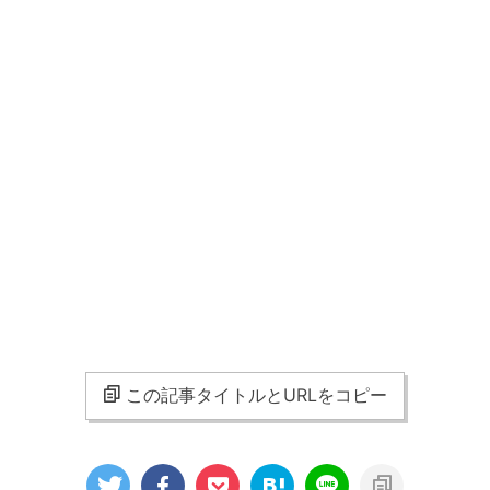
この記事タイトルとURLをコピー