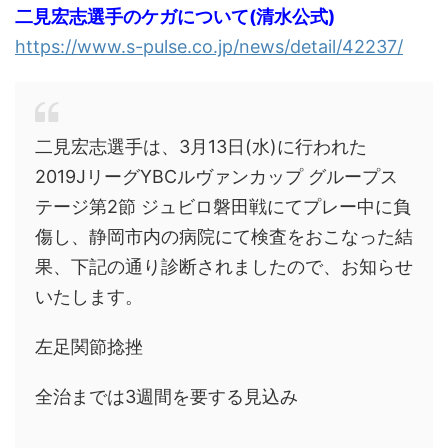
二見宏志選手のケガについて(清水公式)
https://www.s-pulse.co.jp/news/detail/42237/
二見宏志選手は、3月13日(水)に行われた
2019JリーグYBCルヴァンカップ グループス
テージ第2節 ジュビロ磐田戦にてプレー中に負
傷し、静岡市内の病院にて検査をおこなった結
果、下記の通り診断されましたので、お知らせ
いたします。
左足関節捻挫
全治までは3週間を要する見込み