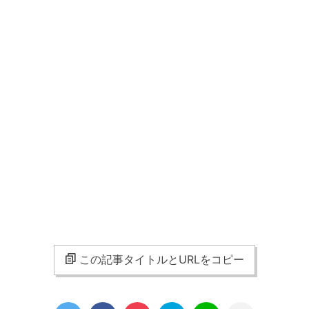
この記事タイトルとURLをコピー