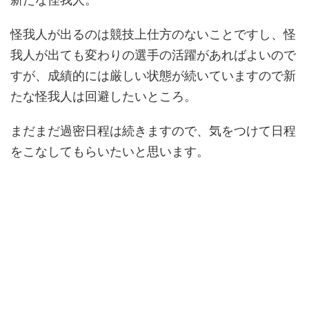
怪我人が出るのは競技上仕方のないことですし、怪
我人が出ても変わりの選手の活躍があればよいので
すが、成績的には厳しい状態が続いていますので新
たな怪我人は回避したいところ。
まだまだ過密日程は続きますので、気をつけて日程
をこなしてもらいたいと思います。