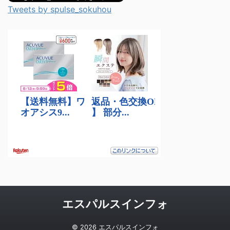
Tweets by spulse_sokuhou
エスパルスインフォ
© 2026 エスパルスインフォ