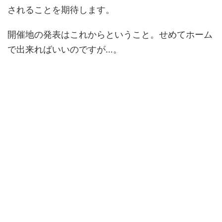
されることを期待します。
開催地の発表はこれからということ。せめてホーム
で出来ればいいのですが…。