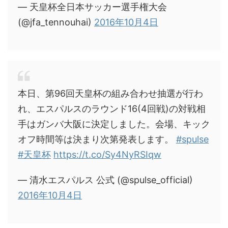
— 天皇杯全日本サッカー選手権大会
(@jfa_tennouhai)
2016年10月4日
本日、第96回天皇杯の組み合わせ抽選が行わ
れ、エスパルスのラウンド16(4回戦)の対戦相
手はガンバ大阪に決定しました。会場、キック
オフ時間等は決まり次第発表します。
#spulse
#天皇杯
https://t.co/Sy4NyRSIqw
— 清水エスパルス 公式 (@spulse_official)
2016年10月4日