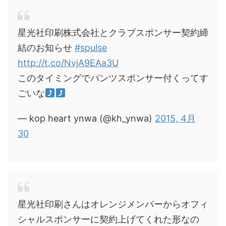
星光社印刷株式会社とクラブスポンサー契約締
結のお知らせ
#spulse
http://t.co/NvjA9EAa3U
このタイミングでパンツスポンサー付くってす
ごいな
— kop heart ynwa (@kh_ynwa)
2015, 4月
30
星光社印刷さんはオレンジメンバーからオフィ
シャルスポンサーに契約上げてくれた形なの