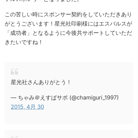
この苦しい時にスポンサー契約をしていただきあり
がとうございます！星光社印刷様にはエスパルスが
「成功者」となるように今後共サポートしていただ
きたいですね！
星光社さんありがとう！
— ちゃみ＠えすぱサポ (@chamiguri_1997)
2015, 4月 30