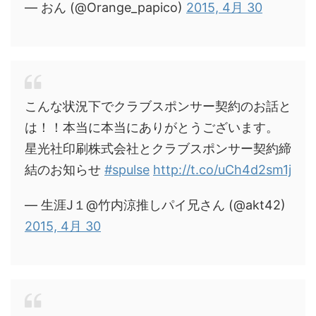
— おん (@Orange_papico)
2015, 4月 30
こんな状況下でクラブスポンサー契約のお話と
は！！本当に本当にありがとうございます。
星光社印刷株式会社とクラブスポンサー契約締
結のお知らせ
#spulse
http://t.co/uCh4d2sm1j
— 生涯J１@竹内涼推しパイ兄さん (@akt42)
2015, 4月 30