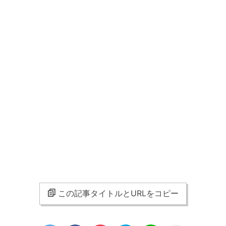
この記事タイトルとURLをコピー