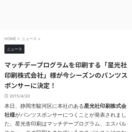
HOME
>
ニュース
>
ニュース
マッチデープログラムを印刷する「星光社
印刷株式会社」様が今シーズンのパンツス
ポンサーに決定！
2015/4/30
本日、静岡市駿河区に本社のある
星光社印刷株式会
社様
がパンツスポンサーにつくことが発表されまし
た。星光舎印刷はマッチデープログラム、エスパル