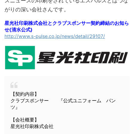
スニュースの印刷をされているエスパルスとはつな
がりの深い会社さんです。
星光社印刷株式会社とクラブスポンサー契約締結のお知ら
せ(清水公式)
http://www.s-pulse.co.jp/news/detail/29107/
【契約内容】
クラブスポンサー 『公式ユニフォーム パン
ツ』
【会社概要】
星光社印刷株式会社