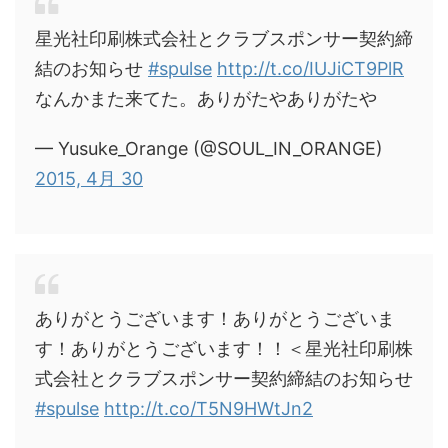
星光社印刷株式会社とクラブスポンサー契約締
結のお知らせ
#spulse
http://t.co/IUJiCT9PlR
なんかまた来てた。ありがたやありがたや
— Yusuke_Orange (@SOUL_IN_ORANGE)
2015, 4月 30
ありがとうございます！ありがとうございま
す！ありがとうございます！！＜星光社印刷株
式会社とクラブスポンサー契約締結のお知らせ
#spulse
http://t.co/T5N9HWtJn2