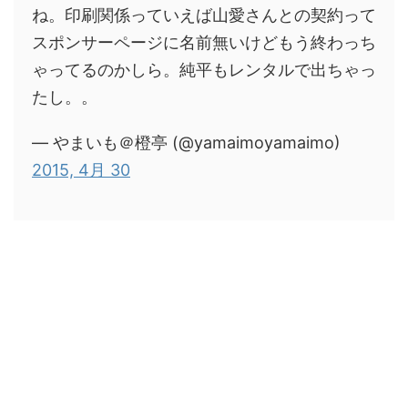
ね。印刷関係っていえば山愛さんとの契約って
スポンサーページに名前無いけどもう終わっち
ゃってるのかしら。純平もレンタルで出ちゃっ
たし。。
— やまいも＠橙亭 (@yamaimoyamaimo)
2015, 4月 30