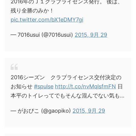
2016年のＪ１クラブライセンス発行。 後は、
残り全勝のみか！
pic.twitter.com/bX1eDMY7gi
— 7016usui (@7016usui)
2015, 9月 29
2016シーズン クラブライセンス交付決定の
お知らせ
#spulse
http://t.co/nvMqlsfmFN
日
本平のトイレってでもそんな混んでない気も…
— がおぴこ (@gaopiko)
2015, 9月 29