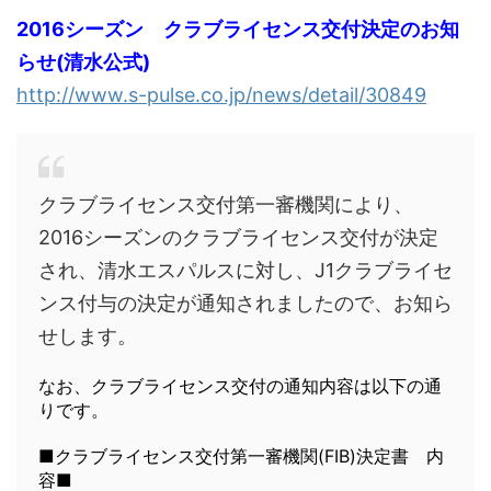
2016シーズン クラブライセンス交付決定のお知
らせ(清水公式)
http://www.s-pulse.co.jp/news/detail/30849
クラブライセンス交付第一審機関により、
2016シーズンのクラブライセンス交付が決定
され、清水エスパルスに対し、J1クラブライセ
ンス付与の決定が通知されましたので、お知ら
せします。
なお、クラブライセンス交付の通知内容は以下の通
りです。
■クラブライセンス交付第一審機関(FIB)決定書 内
容■