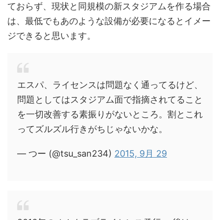
ておらず、現状と同規模の新スタジアムを作る場合
は、最低でもあのような設備が必要になるとイメー
ジできると思います。
エスパ、ライセンスは問題なく通ってるけど、
問題としてはスタジアム面で指摘されてること
を一切改善する素振りがないところ。割とこれ
ってズルズル行きがちじゃないかな。
— つー (@tsu_san234)
2015, 9月 29