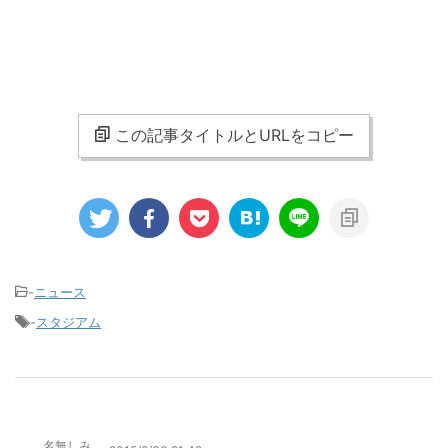
この記事タイトルとURLをコピー
-
ニュース
-
スタジアム
名無しみ