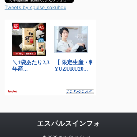
Tweets by spulse_sokuhou
エスパルスインフォ