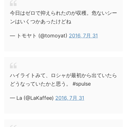
今日はゼロで抑えられたのが収穫。危ないシー
ンはいくつかあったけどね
— トモヤト (@tomoyat)
2016, 7月 31
ハイライトみて、ロシャが最初から出ていたら
どうなっていたかと思う。 #spulse
— La (@LaKaffee)
2016, 7月 31