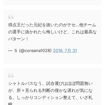
得点王だった元紀を抜いたのがテセ…他チーム
の選手に抜かれたら悔しいけど、これは最高な
パターン！
— Ｓ (@coreana1028)
2016, 7月 31
シャトルバスなう。試合運びはほぼ問題無い
が、所々見られる判断の僅かな遅れが気にな
る。しっかりコンディション整えて、いざ札
幌。