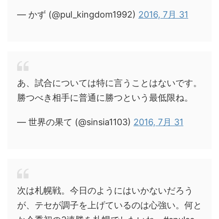
— かず (@pul_kingdom1992)
2016, 7月 31
あ、試合については特に言うことはないです。
勝つべき相手に普通に勝つという最低限ね。
— 世界の果て (@sinsia1103)
2016, 7月 31
次は札幌戦。今日のようにはいかないだろう
が、テセが調子を上げているのは心強い。何と