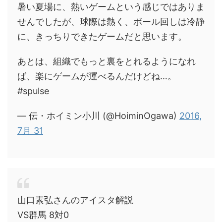
暑い夏場に、熱いゲームという感じではありま
せんでしたが、球際は熱く、ボール回しは冷静
に、きっちりできたゲームだと思います。
あとは、組織でもっと裏をとれるようになれ
ば、楽にゲームが運べるんだけどね…。
#spulse
— 伝・ホイミン小川 (@HoiminOgawa)
2016,
7月 31
山口素弘さんのアイスタ解説
VS群馬 8対0