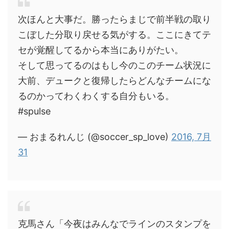
次ほんと大事だ。勝ったらまじで前半戦の取り
こぼした分取り戻せる気がする。ここにきてテ
セが覚醒してるから本当にありがたい。
そして思ってるのはもし今のこのチーム状況に
大前、デュークと復帰したらどんなチームにな
るのかってわくわくする自分もいる。
#spulse
— おまるれんじ (@soccer_sp_love)
2016, 7月
31
克馬さん「今夜はみんなでラインのスタンプを