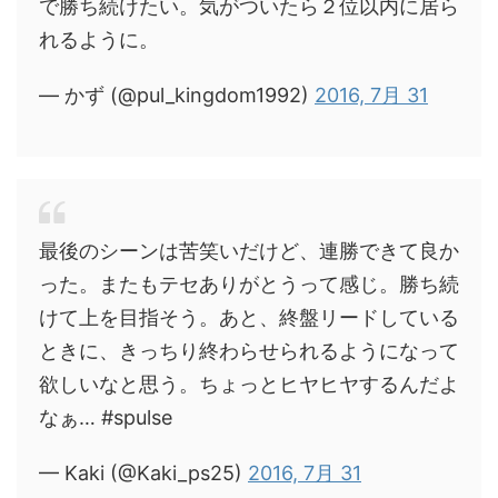
で勝ち続けたい。気がついたら２位以内に居ら
れるように。
— かず (@pul_kingdom1992)
2016, 7月 31
最後のシーンは苦笑いだけど、連勝できて良か
った。またもテセありがとうって感じ。勝ち続
けて上を目指そう。あと、終盤リードしている
ときに、きっちり終わらせられるようになって
欲しいなと思う。ちょっとヒヤヒヤするんだよ
なぁ… #spulse
— Kaki (@Kaki_ps25)
2016, 7月 31