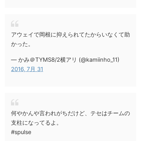
アウェイで岡根に抑えられてたからいなくて助
かった。
— かみ＠TYMS8/2横アリ (@kamiinho_11)
2016, 7月 31
何やかんや言われがちだけど、テセはチームの
支柱になってるよ。
#spulse