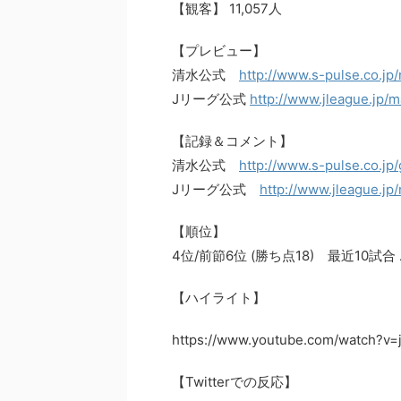
【観客】 11,057人
【プレビュー】
清水公式
http://www.s-pulse.co.jp
Jリーグ公式
http://www.jleague.jp/
【記録＆コメント】
清水公式
http://www.s-pulse.co.jp
Jリーグ公式
http://www.jleague.jp
【順位】
4位/前節6位 (勝ち点18) 最近10試
【ハイライト】
https://www.youtube.com/watch?v=
【Twitterでの反応】