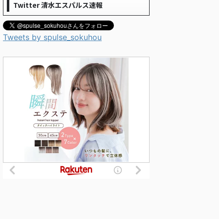
Twitter 清水エスパルス速報
Tweets by spulse_sokuhou