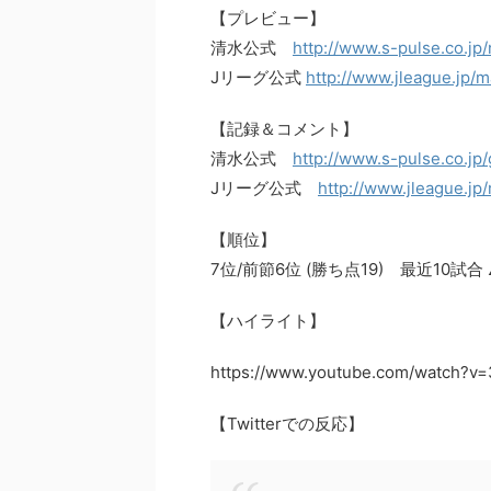
【プレビュー】
清水公式
http://www.s-pulse.co.jp
Jリーグ公式
http://www.jleague.jp/
【記録＆コメント】
清水公式
http://www.s-pulse.co.jp
Jリーグ公式
http://www.jleague.jp
【順位】
7位/前節6位 (勝ち点19) 最近10試
【ハイライト】
https://www.youtube.com/watch?v=
【Twitterでの反応】