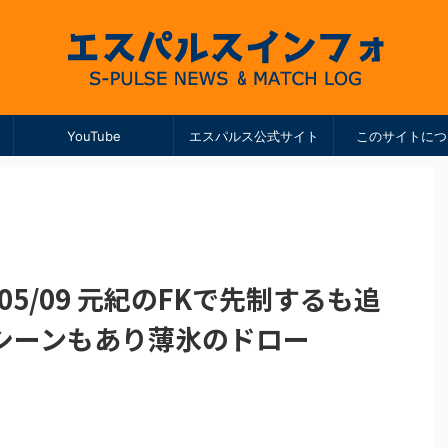
YouTube
エスパルス公式サイト
このサイトにつ
16/05/09 元紀のFKで先制するも追
のシーンもあり薄氷のドロー