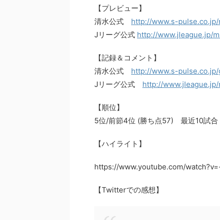
【プレビュー】
清水公式
http://www.s-pulse.co.jp
Jリーグ公式
http://www.jleague.jp/
【記録＆コメント】
清水公式
http://www.s-pulse.co.jp
Jリーグ公式
http://www.jleague.jp
【順位】
5位/前節4位 (勝ち点57) 最近10試
【ハイライト】
https://www.youtube.com/watch?v
【Twitterでの感想】