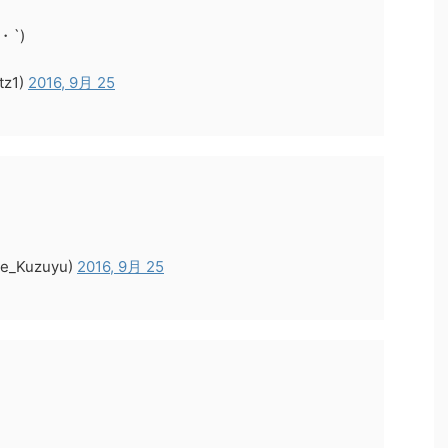
・`)
z1)
2016, 9月 25
_Kuzuyu)
2016, 9月 25
U