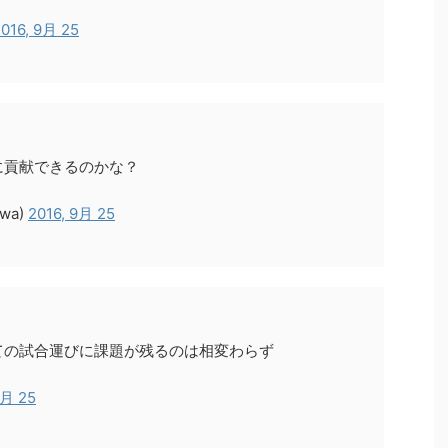
016, 9月 25
に貢献できるのかな？
wa)
2016, 9月 25
ての試合運びに課題が残るのは相変わらず
9月 25