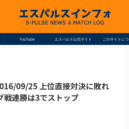
YouTube
エスパルス公式サイト
このサイトにつ
 2016/09/25 上位直接対決に敗れ
ーグ戦連勝は3でストップ