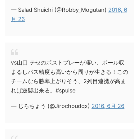
— Salad Shuichi (@Robby_Mogutan)
2016, 6
月 26
vs山口 テセのポストプレーが凄い、ボール収
まるしパス精度も高いから周りが生きる！この
チームなら勝率上がりそう、2列目連携が高ま
れば逆襲出来る。#spulse
— じろちょう (@Jirochoudqx)
2016, 6月 26