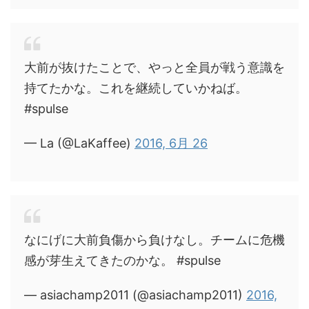
大前が抜けたことで、やっと全員が戦う意識を
持てたかな。これを継続していかねば。
#spulse
— La (@LaKaffee)
2016, 6月 26
なにげに大前負傷から負けなし。チームに危機
感が芽生えてきたのかな。 #spulse
— asiachamp2011 (@asiachamp2011)
2016,