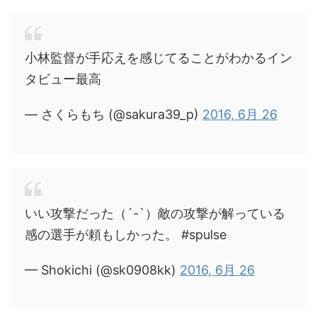
小林監督が手応えを感じてることがわかるイン
タビュー最高
— さくらもち (@sakura39_p)
2016, 6月 26
いい攻撃だった（´-`）敵の攻撃が解っている
感の選手が頼もしかった。 #spulse
— Shokichi (@sk0908kk)
2016, 6月 26