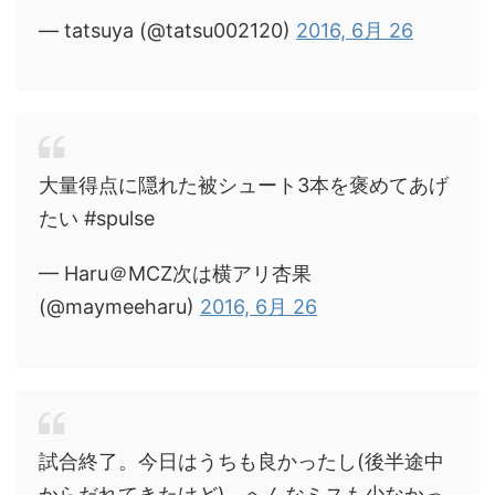
— tatsuya (@tatsu002120)
2016, 6月 26
大量得点に隠れた被シュート3本を褒めてあげ
たい #spulse
— Haru＠MCZ次は横アリ杏果
(@maymeeharu)
2016, 6月 26
試合終了。今日はうちも良かったし(後半途中
からだれてきたけど)、へんなミスも少なかっ