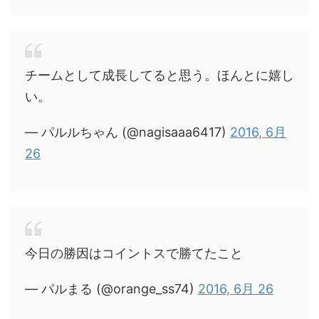
チームとして成長してると思う。ほんとに嬉し
い。
— パルルちゃん (@nagisaaa6417)
2016, 6月
26
今日の勝因はコイントスで勝てたこと
— パルまる (@orange_ss74)
2016, 6月 26