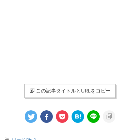
この記事タイトルとURLをコピー
-
Jリーグ Div.2