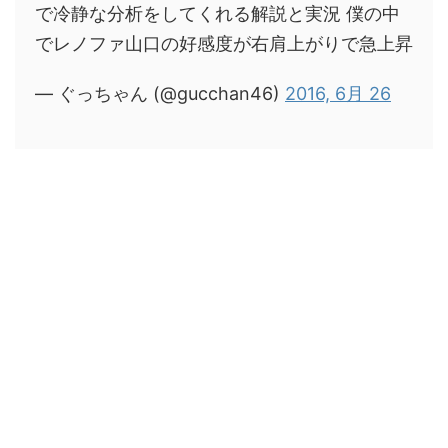
で冷静な分析をしてくれる解説と実況 僕の中
でレノファ山口の好感度が右肩上がりで急上昇
— ぐっちゃん (@gucchan46)
2016, 6月 26