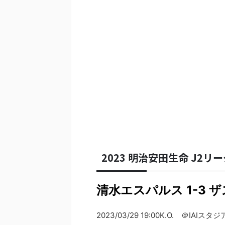
2023 明治安田生命 J2リー
清水エスパルス 1-3 
2023/03/29 19:00K.O. ＠IAIス