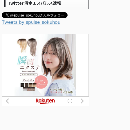
Twitter 清水エスパルス速報
Tweets by spulse_sokuhou