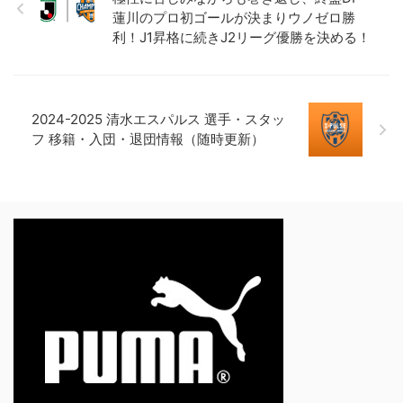
蓮川のプロ初ゴールが決まりウノゼロ勝
利！J1昇格に続きJ2リーグ優勝を決める！
2024-2025 清水エスパルス 選手・スタッ
フ 移籍・入団・退団情報（随時更新）