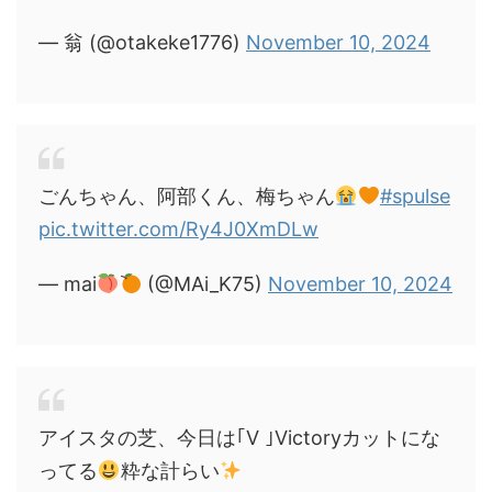
— 翁 (@otakeke1776)
November 10, 2024
ごんちゃん、阿部くん、梅ちゃん
#spulse
pic.twitter.com/Ry4J0XmDLw
— mai
(@MAi_K75)
November 10, 2024
アイスタの芝、今日は｢V ｣Victoryカットにな
ってる
粋な計らい