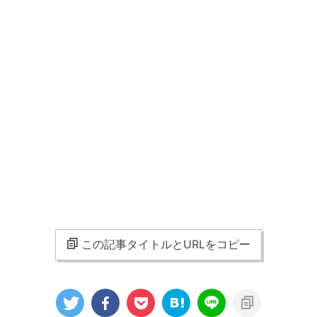
この記事タイトルとURLをコピー