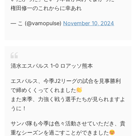
権田修一のこれからに幸あれ
— こ (@vamopulse)
November 10, 2024
清水エスパルス 1-0 ロアッソ熊本
エスパルス、今季J2リーグの試合を見事勝利
で締めくくってくれました
また来季、力強く戦う選手たちが見られますよ
うに！
サンバ隊も今季は色々活動させていただき、貴
重なシーズンを過ごすことができました