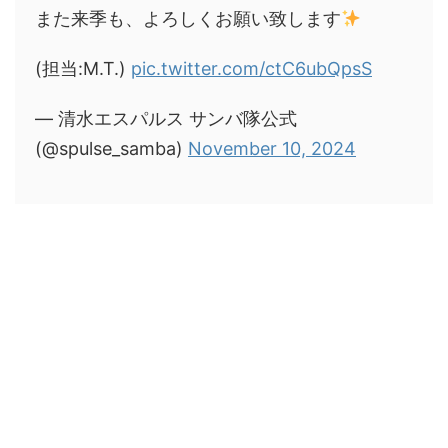
また来季も、よろしくお願い致します
(担当:M.T.)
pic.twitter.com/ctC6ubQpsS
— 清水エスパルス サンバ隊公式
(@spulse_samba)
November 10, 2024