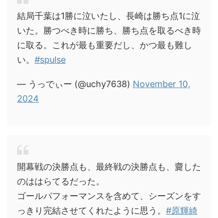
結局千葉は1勝に泣いたし、長崎は勝ち点1に泣
いた。勝つべき時に勝ち、勝ち点を取るべき時
に取る。これが最も重要だし、かつ最も難し
い。
#spulse
— うっでぃー (@uchy7638)
November 10,
2024
開幕戦の決勝点も、最終戦の決勝点も、齎した
のははらてるだった。
ゴールパフォーマンスを含めて、シーズンをす
っきり完結させてくれたように思う。
#原輝綺