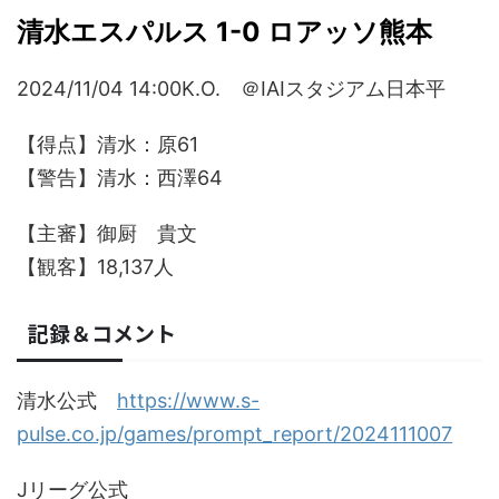
清水エスパルス 1-0 ロアッソ熊本
2024/11/04 14:00K.O. ＠IAIスタジアム日本平
【得点】清水：原61
【警告】清水：西澤64
【主審】御厨 貴文
【観客】18,137人
記録＆コメント
清水公式
https://www.s-
pulse.co.jp/games/prompt_report/2024111007
Jリーグ公式