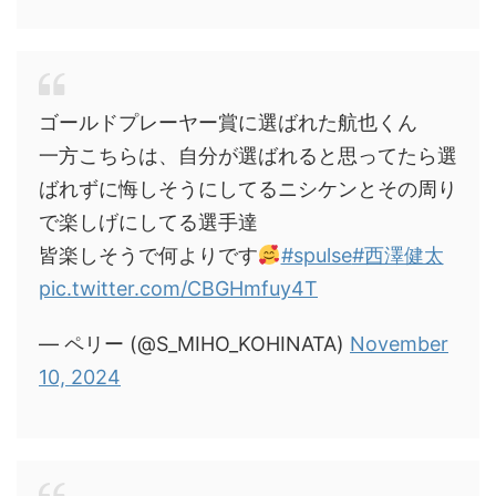
ゴールドプレーヤー賞に選ばれた航也くん
一方こちらは、自分が選ばれると思ってたら選
ばれずに悔しそうにしてるニシケンとその周り
で楽しげにしてる選手達
皆楽しそうで何よりです
#spulse
#西澤健太
pic.twitter.com/CBGHmfuy4T
— ペリー (@S_MIHO_KOHINATA)
November
10, 2024