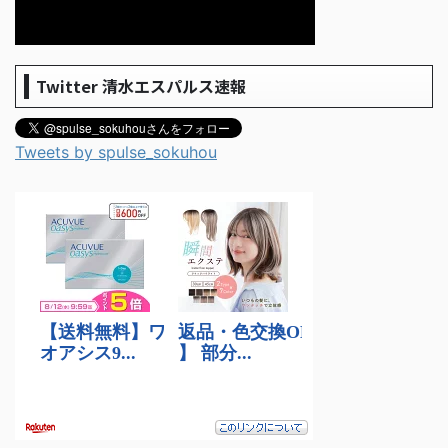
Twitter 清水エスパルス速報
Tweets by spulse_sokuhou