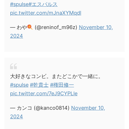
#spulse
#エスパルス
pic.twitter.com/mJnaXYMqdl
— わや
(@reninof_m96z)
November 10,
2024
大好きなコンビ。またどこかで一緒に。
#spulse
#乾貴士
#権田修一
pic.twitter.com/7eJ9CYPLle
— カンコ (@kanco0814)
November 10,
2024