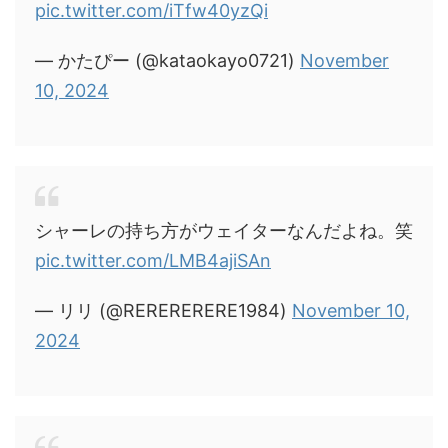
pic.twitter.com/iTfw40yzQi
— かたぴー (@kataokayo0721)
November
10, 2024
シャーレの持ち方がウェイターなんだよね。笑
pic.twitter.com/LMB4ajiSAn
— リリ (@RERERERERE1984)
November 10,
2024