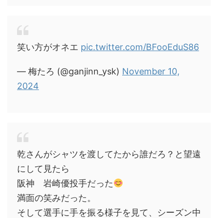
笑い方がオネエ
pic.twitter.com/BFooEduS86
— 梅たろ (@ganjinn_ysk)
November 10,
2024
乾さんがシャツを渡してたから誰だろ？と望遠
にして見たら
阪神 岩崎優投手だった
満面の笑みだった。
そして選手に手を振る様子を見て、シーズン中