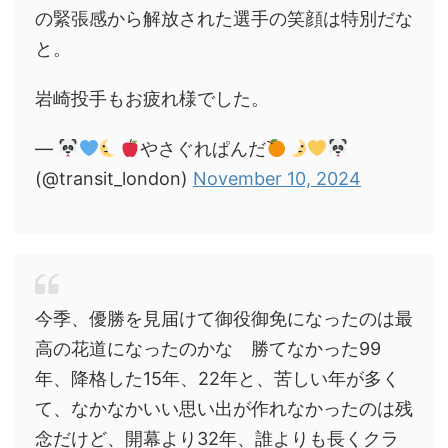
の緊張感から解放された選手の笑顔は特別だな
と。
岩崎投手もお疲れ様でした。
—
やさぐれぱんだ
(@transit_london)
November 10, 2024
今季、優勝を見届けて御役御免になったのは最
高の花道になったのかな 勝てなかった99
年、降格した15年、22年と、苦しい年が多く
て、なかなかいい思い出が作れなかったのは残
念だけど、開幕より32年、誰よりも長くクラ