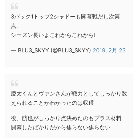
3バック1トップ2シャドーも開幕戦だし次第
点。
シーズン長いよこれからこれから!
— BLU3_SKYY (@BLU3_SKYY)
2019, 2月 23
慶太くんとヴァンさんが戦力としてしっかり数
えられることがわかったのは収穫
後、航也がしっかり点決めたのもプラス材料
開幕したばかりだから焦らない焦らない