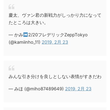
慶太、ヴァン君の新戦力がしっかり力になって
たところは大きい。
— かみ
2/20フレデリックZeppTokyo
(@kamiinho_11)
2019, 2月 23
みんな引き分けを良しとしない表情がすきだわ
— みほ (@miho87489649)
2019, 2月 23