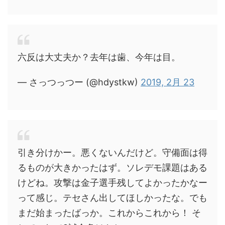
六反は大丈夫か？去年は歯、今年は目。
— さっつっつー (@hdystkw)
2019, 2月 23
引き分けかー。悪くないんだけど。守備面は得
るものが大きかったはず。ソレデモ課題はある
けどね。攻撃は金子選手残してよかったかなー
って感じ。テセさん出してほしかったな。でも
まだ始まったばっか。これからこれから！ そ