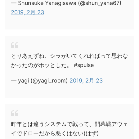
— Shunsuke Yanagisawa (@shun_yana67)
2019, 2月 23
とりあえずね、シラがいてくれればって思わな
かったのがホッとした。 #spulse
— yagi (@yagi_room)
2019, 2月 23
昨年とは違うシステムで戦って、開幕戦アウェ
イでドローだから悪くはない(はず)