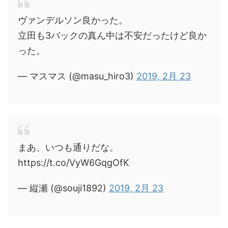
ヴァンデルソン良かった。
立田も3バックの真ん中は不安だったけど良か
った。
— マスマス (@masu_hiro3)
2019, 2月 23
まあ、いつも通りだな。
https://t.co/VyW6GqgOfK
— 縦瀬 (@souji1892)
2019, 2月 23