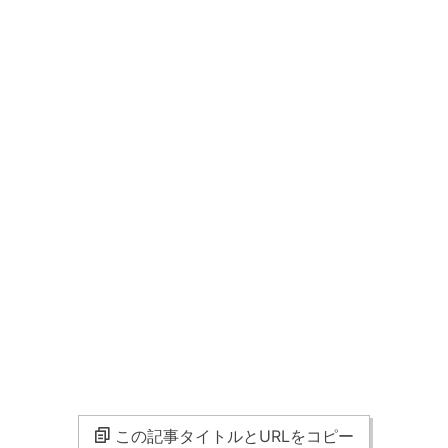
この記事タイトルとURLをコピー