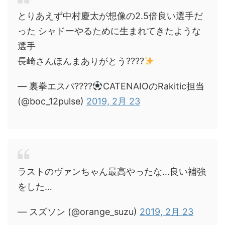
とりあえず中村慶太が想像の2.5倍良い選手だ
った シャドーやるために生まれてきたような
選手
長崎さんほんまありがとう????
— 裏拳エスパ????
CATENAIOのRakitic担当
(@boc_12pulse)
2019, 2月 23
ラストのヴァンちゃん最高やったな…良い補強
をした…
— スズソン (@orange_suzu)
2019, 2月 23