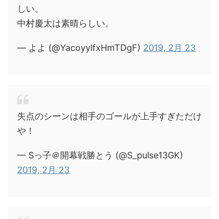
しい。
中村慶太は素晴らしい。
— よよ (@YacoyylfxHmTDgF)
2019, 2月 23
失点のシーンは相手のゴールが上手すぎただけ
や！
— Sっ子＠開幕戦勝とう (@S_pulse13GK)
2019, 2月 23