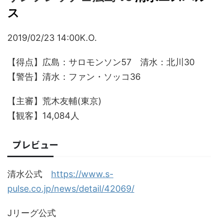
ス
2019/02/23 14:00K.O.
【得点】広島：サロモンソン57 清水：北川30
【警告】清水：ファン・ソッコ36
【主審】荒木友輔(東京)
【観客】14,084人
プレビュー
清水公式
https://www.s-
pulse.co.jp/news/detail/42069/
Jリーグ公式