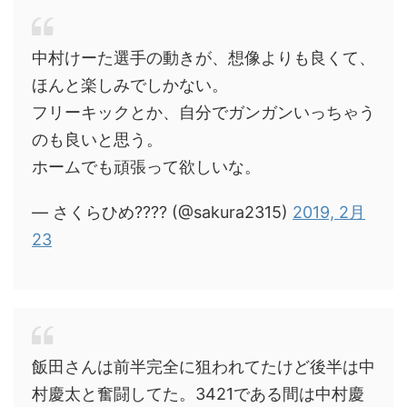
中村けーた選手の動きが、想像よりも良くて、
ほんと楽しみでしかない。
フリーキックとか、自分でガンガンいっちゃう
のも良いと思う。
ホームでも頑張って欲しいな。
— さくらひめ???? (@sakura2315)
2019, 2月
23
飯田さんは前半完全に狙われてたけど後半は中
村慶太と奮闘してた。3421である間は中村慶