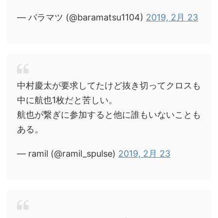
— バラマツ (@baramatsu1104)
2019, 2月 23
中村慶太が要求してたけど抜き切ってクロスも
中に航也1枚だと苦しい。
航也が繋ぎに参加すると他に誰もいないことも
ある。
— ramil (@ramil_spulse)
2019, 2月 23