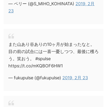
— ペリー (@S_MIHO_KOHINATA)
2019, 2月
23
また山あり谷ありの10ヶ月が始まったなと。
目の前の試合には一喜一憂しつつ、最後に穫ろ
う。笑おう。 #spulse
https://t.co/mKQBOF6HW1
— fukupulse (@fukupulse)
2019, 2月 23