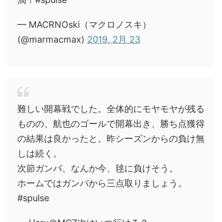
— MACRNOski（マクロノスキ）
(@marmacmax)
2019, 2月 23
難しい開幕戦でした。全体的にモヤモヤが残る
ものの、航也のゴールで開幕出き、勝ち点獲得
の結果は良かったと。昨シーズンからの負け無
しは続く。
次節ガンバ、なんか今、毬に負けそう。
ホームではガンバから三点取りましょう。
#spulse