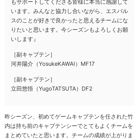
もサポートしてくださる皆様に本当に感謝して
います。みんなと協力し合いながら、エスパル
スのことが好きで良かったと思えるチームにな
りたいと思います。今シーズンもよろしくお願
いします』
［副キャプテン］
河井陽介（YosukeKAWAI）MF17
［副キャプテン］
立田悠悟（YugoTATSUTA）DF2
昨シーズン、初めてゲームキャプテンを任された竹
内は持ち前のキャプテンシーでとてもよくチームを
まとめていたと思います。チームの成績が上がりま