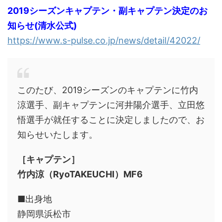
2019シーズンキャプテン・副キャプテン決定のお
知らせ(清水公式)
https://www.s-pulse.co.jp/news/detail/42022/
このたび、2019シーズンのキャプテンに竹内
涼選手、副キャプテンに河井陽介選手、立田悠
悟選手が就任することに決定しましたので、お
知らせいたします。
［キャプテン］
竹内涼（RyoTAKEUCHI）MF6
■出身地
静岡県浜松市