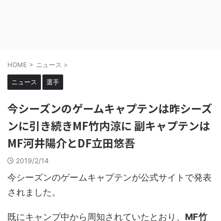
HOME
>
ニュース
>
ニュース
選手
今シーズンのゲームキャプテンは昨シーズ
ンに引き続きMF竹内涼に 副キャプテンは
MF河井陽介とDF立田悠吾
2019/2/14
今シーズンのゲームキャプテンが公式サイトで発表
されました。
既にキャンプ中から周知されていたとおり、
MF竹