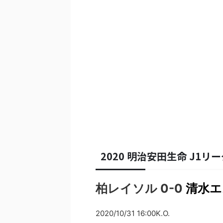
2020 明治安田生命 J1リー
柏レイソル 0-0
清水エ
2020/10/31 16:00K.O.