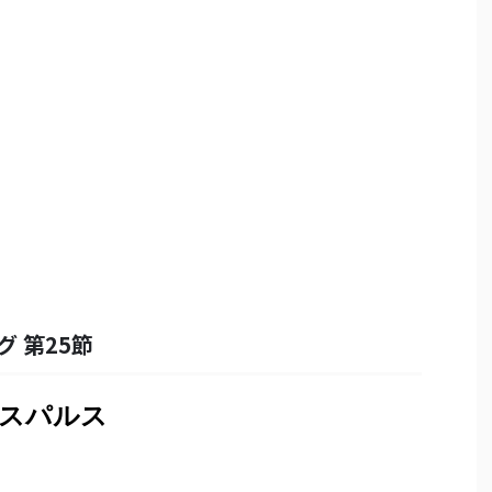
グ 第25節
スパルス