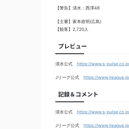
【警告】清水：西澤48
【主審】家本政明(広島)
【観客】2,720人
プレビュー
清水公式
https://www.s-pulse.co.j
Jリーグ公式
https://www.jleague.j
記録＆コメント
清水公式
https://www.s-pulse.co.j
Jリーグ公式
https://www.jleague.j