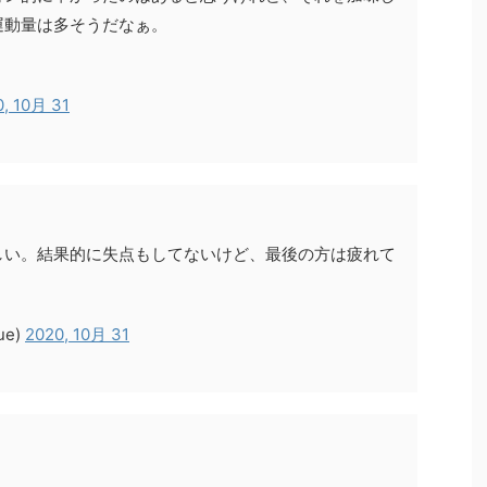
運動量は多そうだなぁ。
, 10月 31
しい。結果的に失点もしてないけど、最後の方は疲れて
ue)
2020, 10月 31