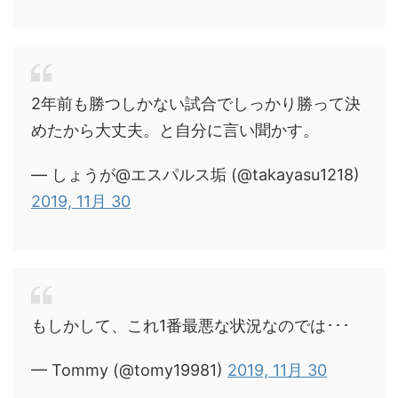
2年前も勝つしかない試合でしっかり勝って決
めたから大丈夫。と自分に言い聞かす。
— しょうが@エスパルス垢 (@takayasu1218)
2019, 11月 30
もしかして、これ1番最悪な状況なのでは･･･
— Tommy (@tomy19981)
2019, 11月 30