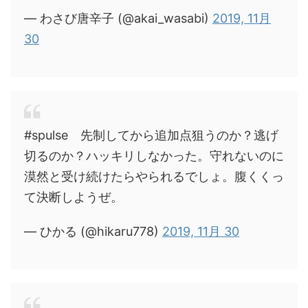
— わさび唐辛子 (@akai_wasabi)
2019, 11月
30
#spulse 先制してから追加点狙うのか？逃げ
切るのか？ハッキリしなかった。守れないのに
漠然と受け続けたらやられるでしょ。腹くくっ
て決断しようぜ。
— ひかる (@hikaru778)
2019, 11月 30