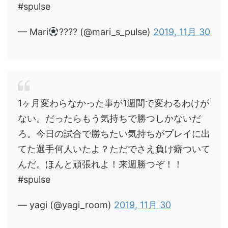
#spulse
— Mari
???? (@mari_s_pulse)
2019, 11月 30
1ヶ月変わらなかった事が1週間で変わるわけが
ない。だったらもう気持ちで勝つしかないだ
ろ。今日の試合で勝ちたい気持ちがプレイに出
てた選手何人いたよ？ただでさえ負け癖ついて
んだ。ほんと頑張れよ！来週勝つぞ！！
#spulse
— yagi (@yagi_room)
2019, 11月 30