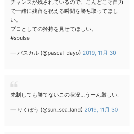
チャンスが残されているので、こんどこそ自力
で一緒に残留を祝える瞬間を勝ち取ってほし
い。
プロとしての矜持を見せてほしい。
#spulse
— パスカル (@pascal_dayo)
2019, 11月 30
先制しても勝てないこの状況…うーん厳しい。
— りくぼう (@sun_sea_land)
2019, 11月 30