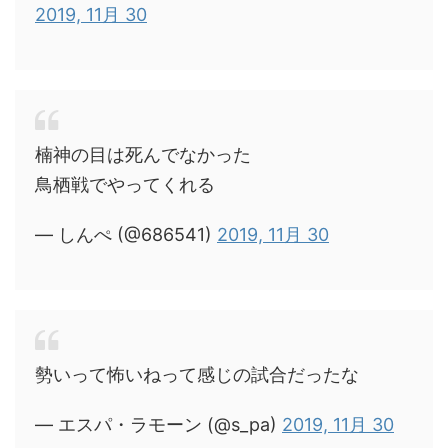
2019, 11月 30
楠神の目は死んでなかった
鳥栖戦でやってくれる
— しんぺ (@686541)
2019, 11月 30
勢いって怖いねって感じの試合だったな
— エスパ・ラモーン (@s_pa)
2019, 11月 30