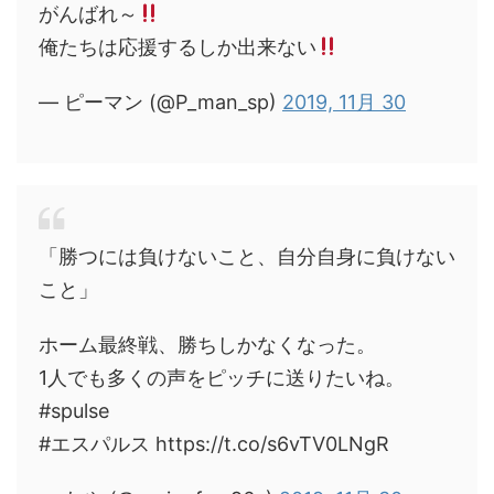
がんばれ～
俺たちは応援するしか出来ない
— ピーマン (@P_man_sp)
2019, 11月 30
「勝つには負けないこと、自分自身に負けない
こと」
ホーム最終戦、勝ちしかなくなった。
1人でも多くの声をピッチに送りたいね。
#spulse
#エスパルス https://t.co/s6vTV0LNgR