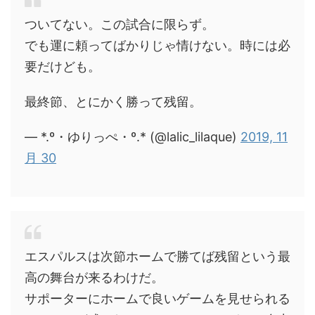
ついてない。この試合に限らず。
でも運に頼ってばかりじゃ情けない。時には必
要だけども。
最終節、とにかく勝って残留。
— *.º・ゆりっぺ・º.* (@lalic_lilaque)
2019, 11
月 30
エスパルスは次節ホームで勝てば残留という最
高の舞台が来るわけだ。
サポーターにホームで良いゲームを見せられる