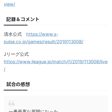
view/
記録＆コメント
清水公式
https://www.s-
pulse.co.jp/games/result/2019113008/
Jリーグ公式
https://www.jleague.jp/match/j1/2019/113008/live
/
試合の感想
一番最悪な展開になった。