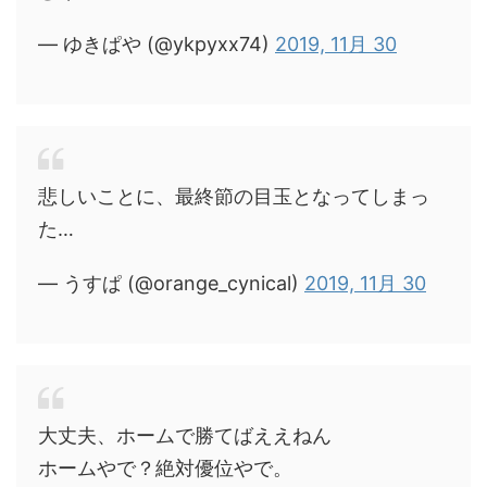
— ゆきぱや (@ykpyxx74)
2019, 11月 30
悲しいことに、最終節の目玉となってしまっ
た…
— うすぱ (@orange_cynical)
2019, 11月 30
大丈夫、ホームで勝てばええねん
ホームやで？絶対優位やで。