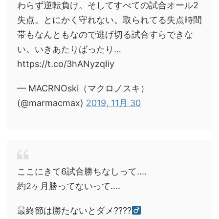
わらず逆転負け。そしてすべての試合オール2
失点。とにかく守れない。取られてる失点時間
帯もなんともなので逃げ切る試合すらできな
い。いきあたりばったり…
https://t.co/3hANyzqIiy
— MACRNOski（マクロノスキ）
(@marmacmax)
2019, 11月 30
ここにきて6試合勝ちなしって....
約2ヶ月勝ってないって....
最終節は勝たないとダメ????‍