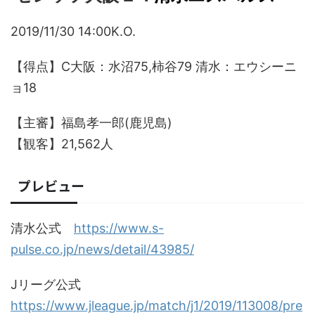
2019/11/30 14:00K.O.
【得点】C大阪：水沼75,柿谷79 清水：エウシーニ
ョ18
【主審】福島孝一郎(鹿児島)
【観客】21,562人
プレビュー
清水公式
https://www.s-
pulse.co.jp/news/detail/43985/
Jリーグ公式
https://www.jleague.jp/match/j1/2019/113008/pre