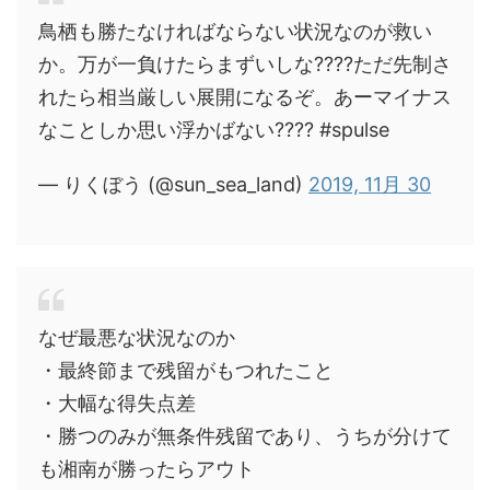
鳥栖も勝たなければならない状況なのが救い
か。万が一負けたらまずいしな????ただ先制さ
れたら相当厳しい展開になるぞ。あーマイナス
なことしか思い浮かばない???? #spulse
— りくぼう (@sun_sea_land)
2019, 11月 30
なぜ最悪な状況なのか
・最終節まで残留がもつれたこと
・大幅な得失点差
・勝つのみが無条件残留であり、うちが分けて
も湘南が勝ったらアウト