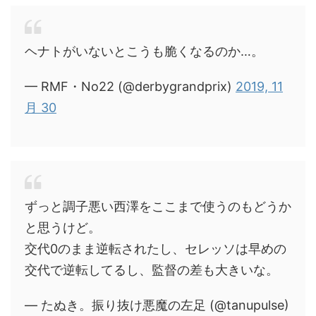
ヘナトがいないとこうも脆くなるのか…。
— RMF・No22 (@derbygrandprix)
2019, 11
月 30
ずっと調子悪い西澤をここまで使うのもどうか
と思うけど。
交代0のまま逆転されたし、セレッソは早めの
交代で逆転してるし、監督の差も大きいな。
— たぬき。振り抜け悪魔の左足 (@tanupulse)