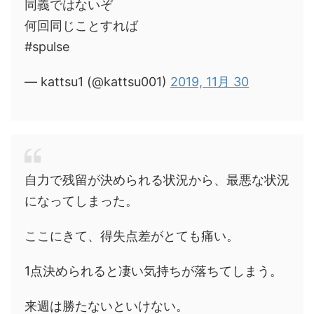
同義ではないぞ
何回同じことすれば
#spulse
— kattsu1 (@kattsu001)
2019, 11月 30
自力で残留が決められる状況から、最悪な状況
になってしまった。
ここにきて、得失点差がとても痛い。
1点決められると凄い気持ちが落ちてしまう。
来週は勝たないといけない。