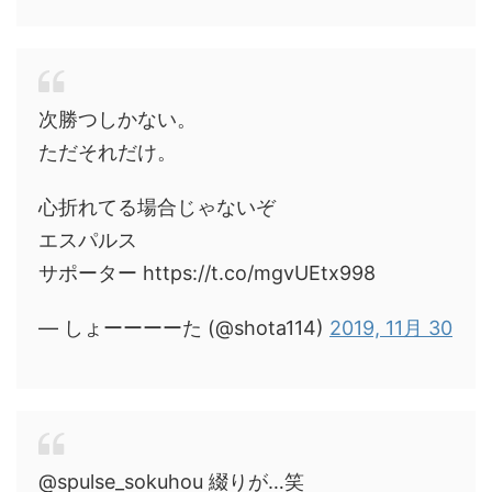
次勝つしかない。
ただそれだけ。
心折れてる場合じゃないぞ
エスパルス
サポーター https://t.co/mgvUEtx998
— しょーーーーた (@shota114)
2019, 11月 30
@spulse_sokuhou 綴りが…笑