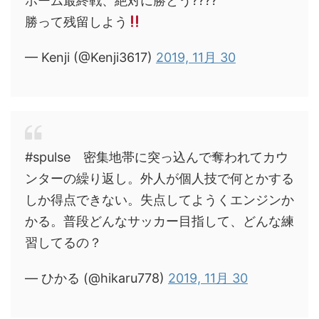
ホーム最終戦、絶対に勝とう????
勝って残留しよう
— Kenji (@Kenji3617)
2019, 11月 30
#spulse 密集地帯に突っ込んで奪われてカウ
ンターの繰り返し。外人が個人技で何とかする
しか得点できない。失点してようくエンジンか
かる。普段どんなサッカー目指して、どんな練
習してるの？
— ひかる (@hikaru778)
2019, 11月 30