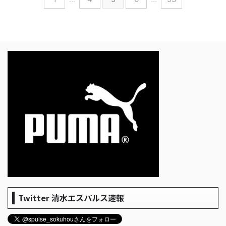
Twitter 清水エスパルス速報