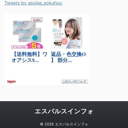
Tweets by spulse_sokuhou
エスパルスインフォ
© 2026 エスパルスインフォ