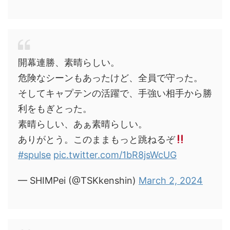
開幕連勝、素晴らしい。
危険なシーンもあったけど、全員で守った。
そしてキャプテンの活躍で、手強い相手から勝
利をもぎとった。
素晴らしい、あぁ素晴らしい。
ありがとう。このままもっと跳ねるぞ
#spulse
pic.twitter.com/1bR8jsWcUG
— SHIMPei (@TSKkenshin)
March 2, 2024