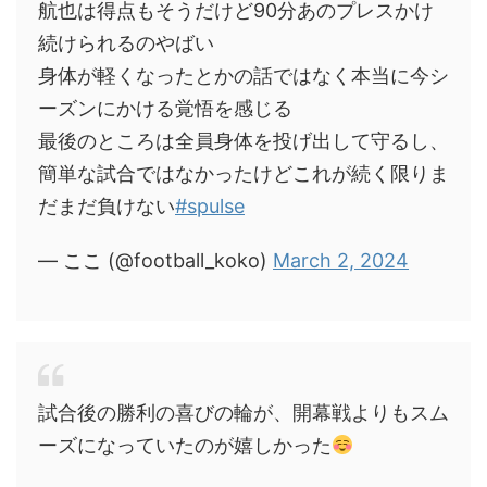
航也は得点もそうだけど90分あのプレスかけ
続けられるのやばい
身体が軽くなったとかの話ではなく本当に今シ
ーズンにかける覚悟を感じる
最後のところは全員身体を投げ出して守るし、
簡単な試合ではなかったけどこれが続く限りま
だまだ負けない
#spulse
— ここ (@football_koko)
March 2, 2024
試合後の勝利の喜びの輪が、開幕戦よりもスム
ーズになっていたのが嬉しかった