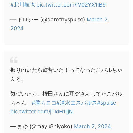
#北川航也
pic.twitter.com/iV02YX1IB9
— ドロシー (@dorothyspulse)
March 2,
2024
振り向いたら監督いた！ってなったこパルちゃ
んと。
気づいたら、権田さんに耳突き刺してたこパル
ちゃん。
#勝ちロコ
#清水エスパルス
#spulse
pic.twitter.com/jTklH1ljjN
— まゆ (@mayu8hiyoko)
March 2, 2024