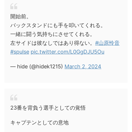
開始前。
バックスタンドにも手を叩いてくれる。
一緒に闘う気持ちにさせてくれる。
左サイドは彼なしではあり得ない。
#山原怜音
#spulse
pic.twitter.com/L0GgDJU5Ou
— hide (@hidek1215)
March 2, 2024
23番を背負う選手としての覚悟
キャプテンとしての意地