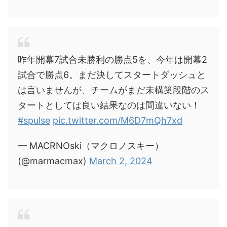
昨年開幕7試合未勝利の勝点5を、今年は開幕2
試合で勝点6。まだ決してスタートダッシュと
は言いませんが、チームがまだ未構築段階のス
タートとしては良い結果なのは間違いない！
#spulse
pic.twitter.com/M6D7mQh7xd
— MACRNOski（マクロノスキー）
(@marmacmax)
March 2, 2024