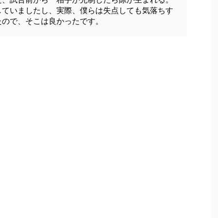
していましたし、実際、僕らは失点しても気落ちす
たので、そこは良かったです。