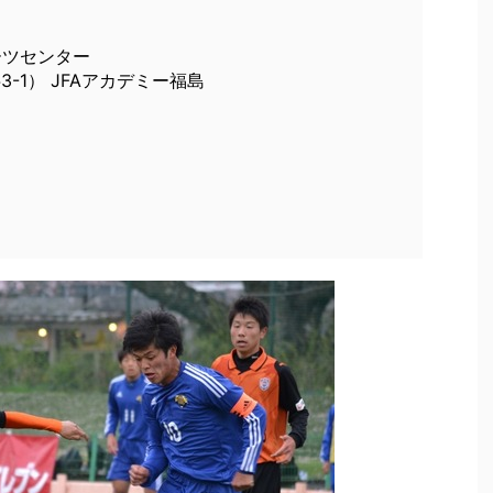
ーツセンター
3-1） JFAアカデミー福島