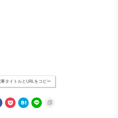
事タイトルとURLをコピー