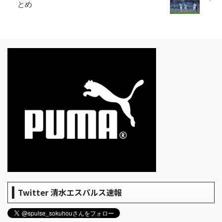
とめ
Twitter 清水エスパルス速報