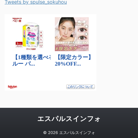
Tweets by spulse_sokuhou
エスパルスインフォ
© 2026 エスパルスインフォ