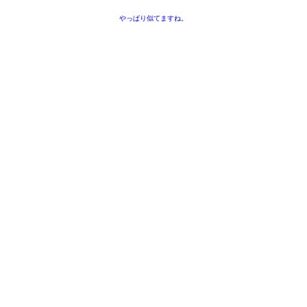
やっぱり似てますね。