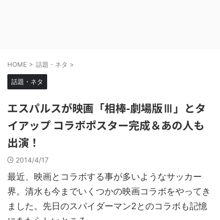
HOME
>
話題・ネタ
>
話題・ネタ
エスパルスが映画「相棒-劇場版Ⅲ」とタ
イアップ コラボポスター完成＆あの人も
出演！
2014/4/17
最近、映画とコラボする事が多いようなサッカー
界。清水も今までいくつかの映画コラボをやってき
ました。先日のスパイダーマン2とのコラボも記憶