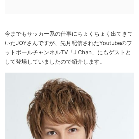
今までもサッカー系の仕事にちょくちょく出てきて
いたJOYさんですが、先月配信されたYoutubeのフ
ットボールチャンネルTV「J.Chan」にもゲストと
して登場していましたので紹介します。