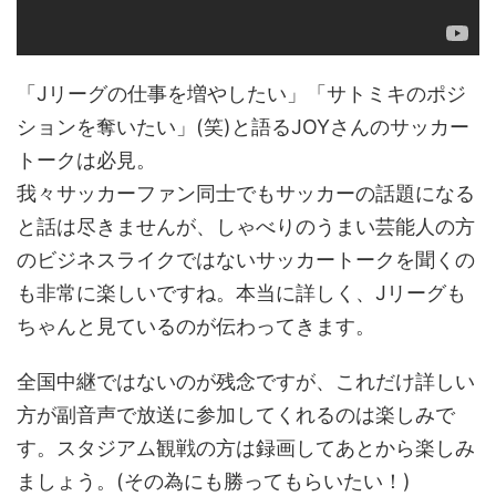
「Jリーグの仕事を増やしたい」「サトミキのポジ
ションを奪いたい」(笑)と語るJOYさんのサッカー
トークは必見。
我々サッカーファン同士でもサッカーの話題になる
と話は尽きませんが、しゃべりのうまい芸能人の方
のビジネスライクではないサッカートークを聞くの
も非常に楽しいですね。本当に詳しく、Jリーグも
ちゃんと見ているのが伝わってきます。
全国中継ではないのが残念ですが、これだけ詳しい
方が副音声で放送に参加してくれるのは楽しみで
す。スタジアム観戦の方は録画してあとから楽しみ
ましょう。(その為にも勝ってもらいたい！)