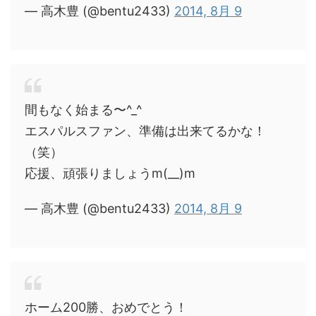
— 高木豊 (@bentu2433)
2014, 8月 9
間もなく始まる〜^_^
エスパルスファン、準備は出来てるかな！
（笑）
応援、頑張りましょうm(__)m
— 高木豊 (@bentu2433)
2014, 8月 9
ホーム200勝、おめでとう！