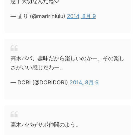
息子大切なんだね♡
— まり (@maririnlulu)
2014, 8月 9
高木パパ、趣味だから楽しいのかー。その楽し
さがいい感じだわー。
— DORI (@DORIDORI)
2014, 8月 9
高木パパがサポ仲間のよう。