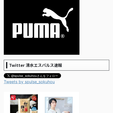
Twitter 清水エスパルス速報
Tweets by spulse_sokuhou