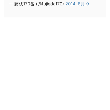
— 藤枝170番 (@fujieda170)
2014, 8月 9