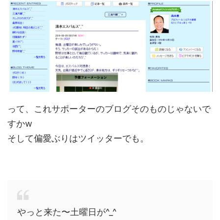
って、これサポーターのブログそのものじゃないで
すかw
そして偏愛ぶりはツイッターでも。
やっと来た〜土曜日が^_^