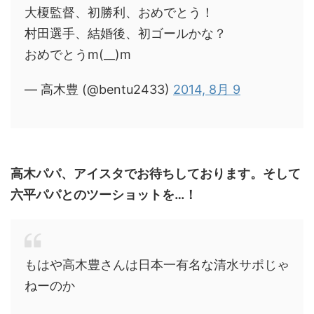
大榎監督、初勝利、おめでとう！
村田選手、結婚後、初ゴールかな？
おめでとうm(__)m
— 高木豊 (@bentu2433)
2014, 8月 9
高木パパ、アイスタでお待ちしております。そして
六平パパとのツーショットを…！
もはや高木豊さんは日本一有名な清水サポじゃ
ねーのか