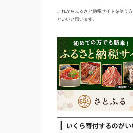
これからふるさと納税サイトを使う方
といいと思います。
いくら寄付するのがい