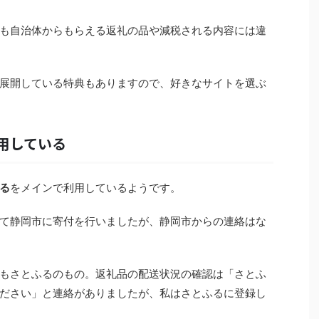
も自治体からもらえる返礼の品や減税される内容には違
展開している特典もありますので、好きなサイトを選ぶ
用している
る
をメインで利用しているようです。
て静岡市に寄付を行いましたが、静岡市からの連絡はな
もさとふるのもの。返礼品の配送状況の確認は「さとふ
ださい」と連絡がありましたが、私はさとふるに登録し