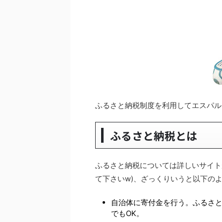
ふるさと納税制度を利用してエスパル
ふるさと納税とは
ふるさと納税については詳しいサイト
て下さいw)、ざっくりいうと以下の
自治体に寄付金を行う。ふるさ
でもOK。