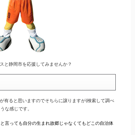
スと静岡市を応援してみませんか？
が有ると思いますのでそちらに譲りますが(検索して調べ
ような感じです。
とと言っても自分の生まれ故郷じゃなくてもどこの自治体