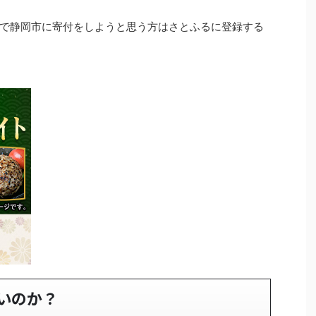
で静岡市に寄付をしようと思う方はさとふるに登録する
いのか？