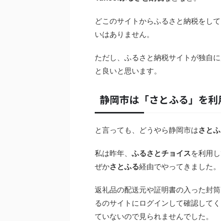
どこのサイトからふるさと納税をして
いはありません。
ただし、ふるさと納税サイトが独自に
と良いと思います。
静岡市は「さとふる」を利
と言っても、どうやら静岡市は
さとふ
私は昨年、
ふるさとチョイス
を利用し
ぜか
さとふる
経由でやってきました。
返礼品の配送元や証明書の入った封筒
るのサイトにログインして確認してく
ていないので見られませんでした。