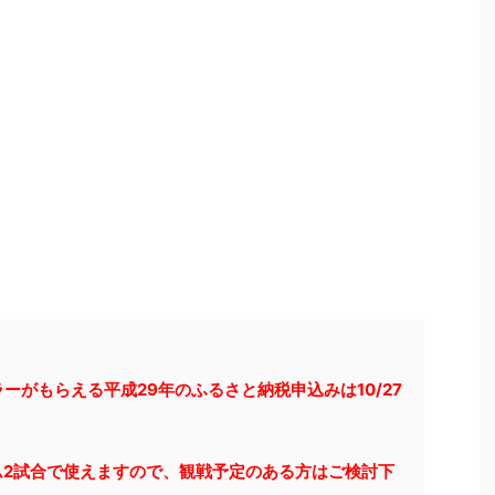
ーがもらえる平成29年のふるさと納税申込みは10/27
ム2試合で使えますので、観戦予定のある方はご検討下