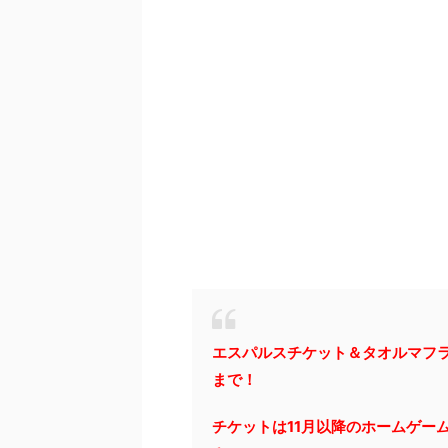
エスパルスチケット＆タオルマフラ
まで！
チケットは11月以降のホームゲー