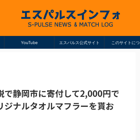
YouTube
エスパルス公式サイト
このサイトにつ
で静岡市に寄付して2,000円で
リジナルタオルマフラーを貰お