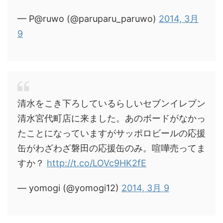
— P@ruwo (@paruparu_paruwo)
2014, 3月
9
清水をこき下ろしているらしいセブンイレブン
清水宮代町店に来ました。あのボードがなかっ
たことになっていますがサッポロビールの応援
缶がわざわざ磐田の応援缶のみ。喧嘩売ってま
すか？
http://t.co/LOVc9HK2fE
— yomogi (@yomogi12)
2014, 3月 9