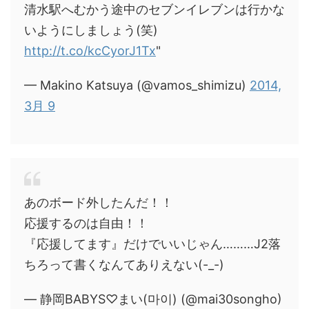
清水駅へむかう途中のセブンイレブンは行かな
いようにしましょう(笑)
http://t.co/kcCyorJ1Tx
"
— Makino Katsuya (@vamos_shimizu)
2014,
3月 9
あのボード外したんだ！！
応援するのは自由！！
『応援してます』だけでいいじゃん………J2落
ちろって書くなんてありえない(-_-)
— 静岡BABYS♡まい(마이) (@mai30songho)