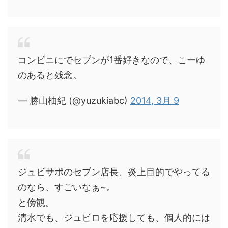
コンビニにでセブンが1番好きなので、こーゆ
のあると残念。
— 勝山柚紀 (@yuzukiabc)
2014, 3月 9
ジュビサポのセブン店長、炎上目的でやってる
のなら、すごいなぁ~。
と傍観。
清水でも、ジュビロを応援しても、個人的には