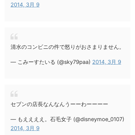
2014, 3月 9
清水のコンビニの件で怒りがおさまりません。
— こみーすたいる (@sky79paa)
2014, 3月 9
セブンの店長なんなんうーーわーーーー
— もええええ。石毛女子 (@disneymoe_0107)
2014, 3月 9