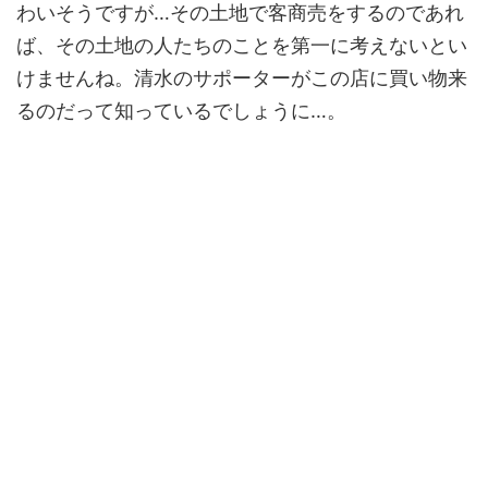
わいそうですが…その土地で客商売をするのであれ
ば、その土地の人たちのことを第一に考えないとい
けませんね。清水のサポーターがこの店に買い物来
るのだって知っているでしょうに…。