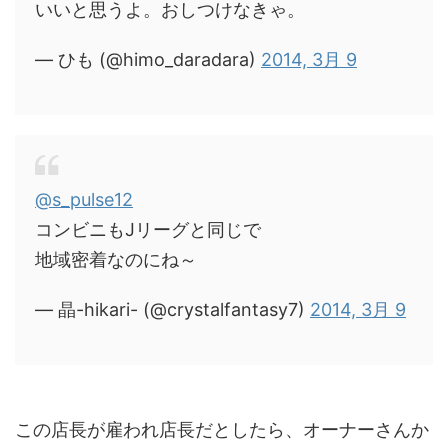
いいと思うよ。おしつけなきゃ。
— ひも (@himo_daradara)
2014, 3月 9
@s_pulse12
コンビニもJリーグと同じで
地域密着なのにね～
— 晶-hikari- (@crystalfantasy7)
2014, 3月 9
この店長が雇われ店長だとしたら、オーナーさんか