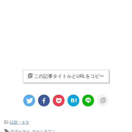
この記事タイトルとURLをコピー
-
話題・ネタ
-
サポーター
,
ホームタウン