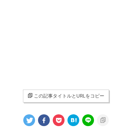
この記事タイトルとURLをコピー