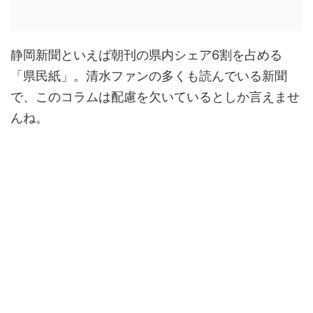
静岡新聞といえば朝刊の県内シェア6割を占める
「県民紙」。清水ファンの多くも読んでいる新聞
で、このコラムは配慮を欠いているとしか言えませ
んね。