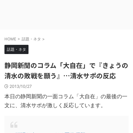
HOME
>
話題・ネタ
>
話題・ネタ
静岡新聞のコラム「大自在」で『きょうの
清水の敗戦を願う』…清水サポの反応
2013/10/27
本日の静岡新聞の一面コラム「大自在」の最後の一
文に、清水サポが激しく反応しています。