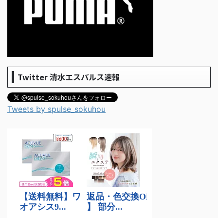
Twitter 清水エスパルス速報
Tweets by spulse_sokuhou