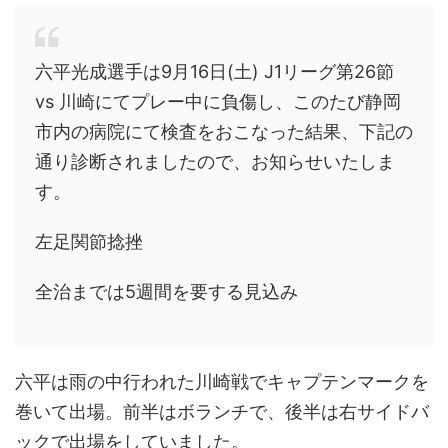
六平光成選手は9月16日(土) J1リーグ第26節
vs 川崎にてプレー中に負傷し、このたび静岡
市内の病院にて検査をおこなった結果、下記の
通り診断されましたので、お知らせいたしま
す。
左足関節捻挫
全治までは5週間を要する見込み
六平は雨の中行われた川崎戦でキャプテンマークを
巻いて出場。前半はボランチで、後半は右サイドバ
ックで出場をしていました。