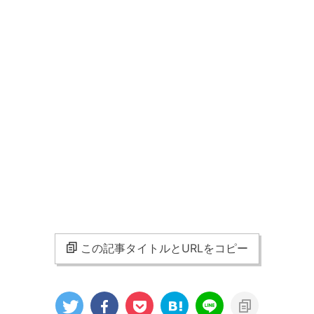
この記事タイトルとURLをコピー