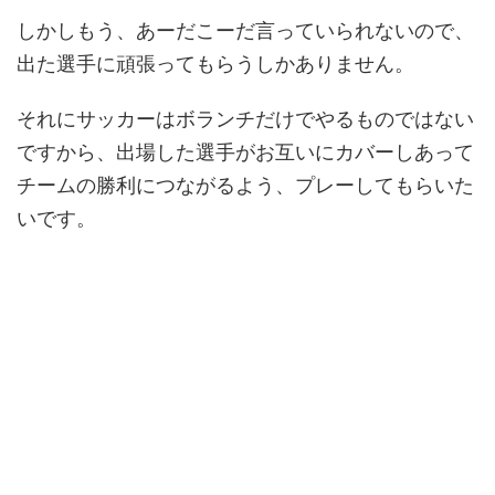
しかしもう、あーだこーだ言っていられないので、
出た選手に頑張ってもらうしかありません。
それにサッカーはボランチだけでやるものではない
ですから、出場した選手がお互いにカバーしあって
チームの勝利につながるよう、プレーしてもらいた
いです。