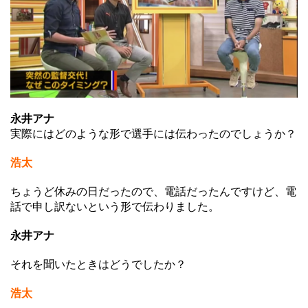
永井アナ
実際にはどのような形で選手には伝わったのでしょうか？
浩太
ちょうど休みの日だったので、電話だったんですけど、電
話で申し訳ないという形で伝わりました。
永井アナ
それを聞いたときはどうでしたか？
浩太