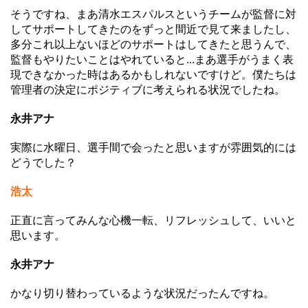
そうですね、まあ清水エスパルスというチームが監督に対
してサポートしてきたのをずっと間近で見て来ましたし、
多分これ以上ないほどのサポートはしてきたと思うんで、
監督もやりたいことはやれていると...まあ選手がうまく表
現できなかった時はあるかもしれないですけど。僕たちは
管理者の決定にポジティブに考えられる状況でしたね。
永井アナ
実際に水曜日、選手間で会ったと思いますが雰囲気的には
どうでした？
浩太
正直に言ってみんな心機一転、リフレッシュして、いいと
思います。
永井アナ
かなり切り替わっているような状況だったんですね。