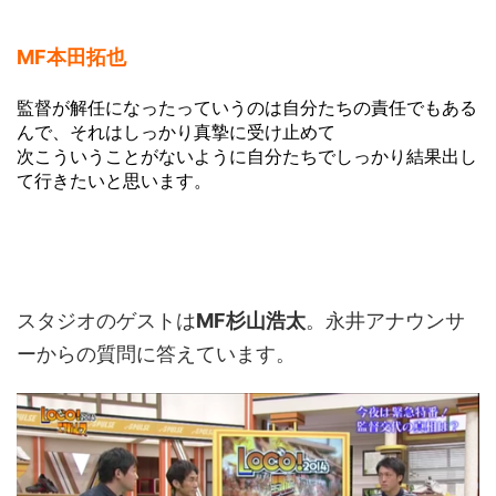
MF本田拓也
監督が解任になったっていうのは自分たちの責任でもある
んで、それはしっかり真摯に受け止めて
次こういうことがないように自分たちでしっかり結果出し
て行きたいと思います。
スタジオのゲストは
MF杉山浩太
。永井アナウンサ
ーからの質問に答えています。