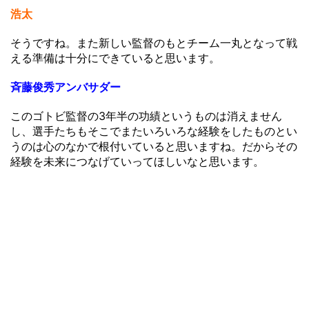
浩太
そうですね。また新しい監督のもとチーム一丸となって戦
える準備は十分にできていると思います。
斉藤俊秀アンバサダー
このゴトビ監督の3年半の功績というものは消えません
し、選手たちもそこでまたいろいろな経験をしたものとい
うのは心のなかで根付いていると思いますね。だからその
経験を未来につなげていってほしいなと思います。