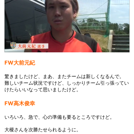
FW大前元紀
驚きましたけど、まあ、またチームは新しくなるんで。
難しいチーム状況ですけど、しっかりチーム引っ張ってい
けたらいいなって思いましたけど。
FW高木俊幸
いろいろ、急で、心の準備も要るところですけど。
大榎さんを次勝たせられるように。