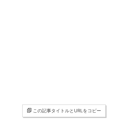
この記事タイトルとURLをコピー