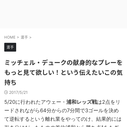
HOME
>
選手
>
選手
ミッチェル・デュークの献身的なプレーを
もっと見て欲しい！という伝えたいこの気
持ち
2017/5/21
5/20に行われたアウェー・
浦和レッズ戦
は2点をリ
ードされながら64分からの7分間で3ゴールを決め
て逆転するという離れ業をやってのけ、結果的には