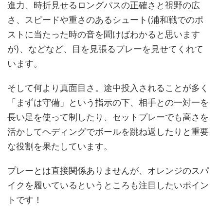
進力、時折見せるロングパスの正確さと視野の広
さ、スピードや重さのあるシュート(浦和戦でのポ
ストに当たった時の音を聞けばわかると思います
が)、などなど、目を見張るプレーを見せてくれて
います。
そして何より真面目さ。途中投入されることが多く
「まずは守備」という指示の下、相手との一対一を
長い足を使って制したり、セットプレーでも高さを
活かしてヘディングでボールを跳ね返したりと重要
な役割を果たしています。
プレーとは直接関係ありませんが、オレンジのスパ
イクを履いているというところも注目したいポイン
トです！