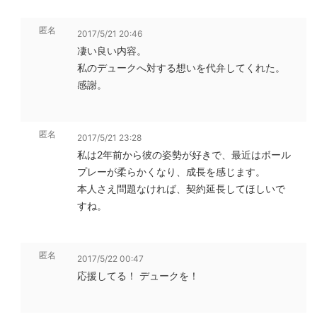
匿名
2017/5/21 20:46
凄い良い内容。
私のデュークへ対する想いを代弁してくれた。
感謝。
匿名
2017/5/21 23:28
私は2年前から彼の姿勢が好きで、最近はボール
プレーが柔らかくなり、成長を感じます。
本人さえ問題なければ、契約延長してほしいで
すね。
匿名
2017/5/22 00:47
応援してる！ デュークを！