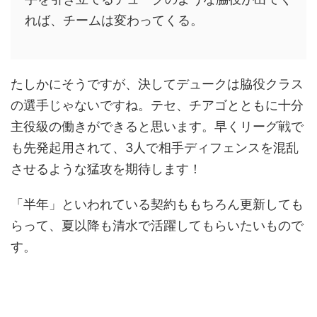
れば、チームは変わってくる。
たしかにそうですが、決してデュークは脇役クラス
の選手じゃないですね。テセ、チアゴとともに十分
主役級の働きができると思います。早くリーグ戦で
も先発起用されて、3人で相手ディフェンスを混乱
させるような猛攻を期待します！
「半年」といわれている契約ももちろん更新しても
らって、夏以降も清水で活躍してもらいたいもので
す。