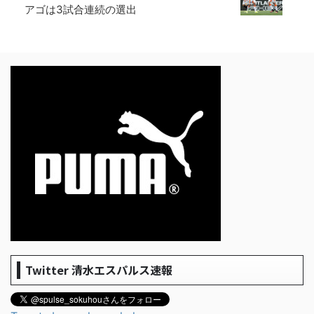
アゴは3試合連続の選出
Twitter 清水エスパルス速報