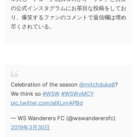
の公式インスタグラムにお茶目な投稿をしてお
り、爆笑するファンのコメントで返信欄は埋め
尽くされている。
Celebration of the season
@mitchduke8
?
We think so
#WSW
#WSWvMCY
pic.twitter.com/alXLvnAPBd
— WS Wanderers FC (@wswanderersfc)
2019年3月30日