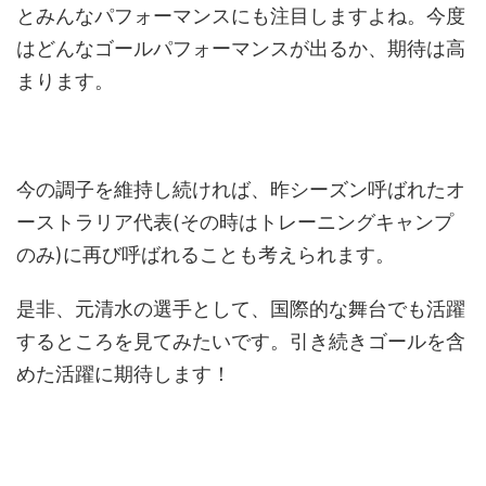
とみんなパフォーマンスにも注目しますよね。今度
はどんなゴールパフォーマンスが出るか、期待は高
まります。
今の調子を維持し続ければ、昨シーズン呼ばれたオ
ーストラリア代表(その時はトレーニングキャンプ
のみ)に再び呼ばれることも考えられます。
是非、元清水の選手として、国際的な舞台でも活躍
するところを見てみたいです。引き続きゴールを含
めた活躍に期待します！