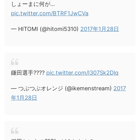
しょーまに何が…
pic.twitter.com/BTRF1JwCVa
— HITOMI (@hitomi5310)
2017年1月28日
鎌田選手????
pic.twitter.com/I307Sk2Dlq
— つぶつぶオレンジ (@ikemenstream)
2017
年1月28日