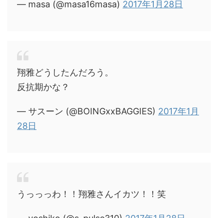
— masa (@masa16masa)
2017年1月28日
翔雅どうしたんだろう。
反抗期かな？
— サスーン (@BOINGxxBAGGIES)
2017年1月
28日
うっっっわ！！翔雅さんイカツ！！笑