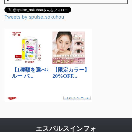
Tweets by spulse_sokuhou
エスパルスインフォ