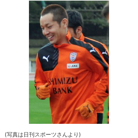
(写真は日刊スポーツさんより)