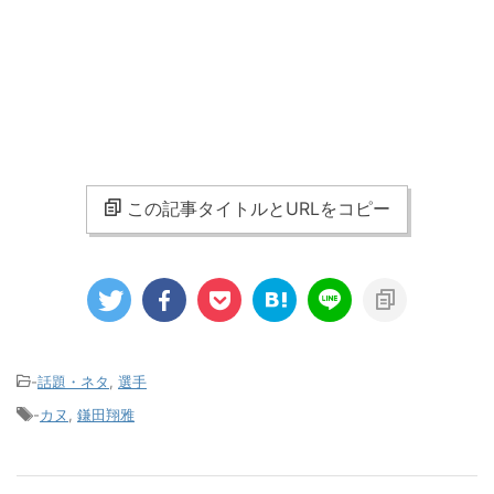
この記事タイトルとURLをコピー
-
話題・ネタ
,
選手
-
カヌ
,
鎌田翔雅