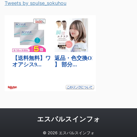
Tweets by spulse_sokuhou
エスパルスインフォ
© 2026 エスパルスインフォ