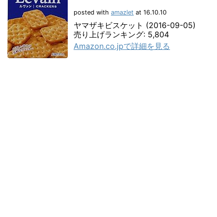
posted with
amazlet
at 16.10.10
ヤマザキビスケット (2016-09-05)
売り上げランキング: 5,804
Amazon.co.jpで詳細を見る