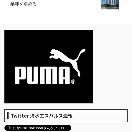
棄却を求める
Twitter 清水エスパルス速報