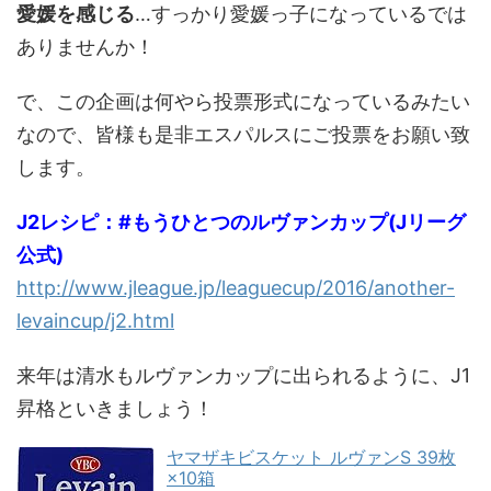
愛媛を感じる
…すっかり愛媛っ子になっているでは
ありませんか！
で、この企画は何やら投票形式になっているみたい
なので、皆様も是非エスパルスにご投票をお願い致
します。
J2レシピ：#もうひとつのルヴァンカップ(Jリーグ
公式)
http://www.jleague.jp/leaguecup/2016/another-
levaincup/j2.html
来年は清水もルヴァンカップに出られるように、J1
昇格といきましょう！
ヤマザキビスケット ルヴァンS 39枚
×10箱