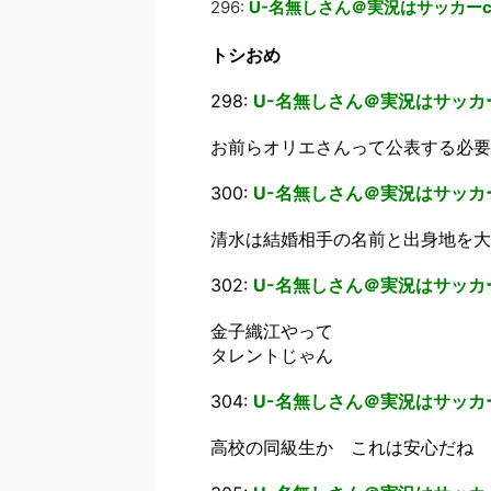
296:
U-名無しさん＠実況はサッカーc
トシおめ
298:
U-名無しさん＠実況はサッカ
お前らオリエさんって公表する必要
300:
U-名無しさん＠実況はサッカ
清水は結婚相手の名前と出身地を大
302:
U-名無しさん＠実況はサッカ
金子織江やって
タレントじゃん
304:
U-名無しさん＠実況はサッカ
高校の同級生か これは安心だね