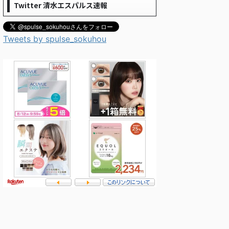
Twitter 清水エスパルス速報
Tweets by spulse_sokuhou