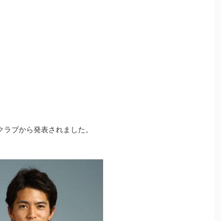
クラブから発表されました。