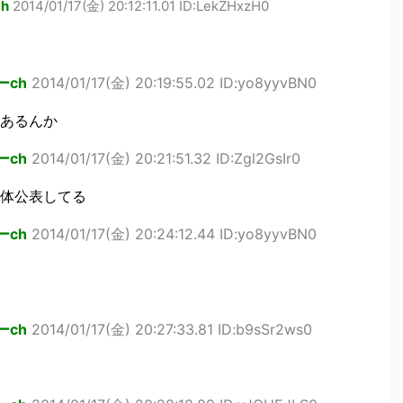
h
2014/01/17(金) 20:12:11.01 ID:LekZHxzH0
ーch
2014/01/17(金) 20:19:55.02 ID:yo8yyvBN0
あるんか
ーch
2014/01/17(金) 20:21:51.32 ID:Zgl2GsIr0
体公表してる
ーch
2014/01/17(金) 20:24:12.44 ID:yo8yyvBN0
ーch
2014/01/17(金) 20:27:33.81 ID:b9sSr2ws0