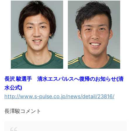
長沢 駿選手 清水エスパルスへ復帰のお知らせ(清
水公式)
http://www.s-pulse.co.jp/news/detail/23816/
長澤駿コメント