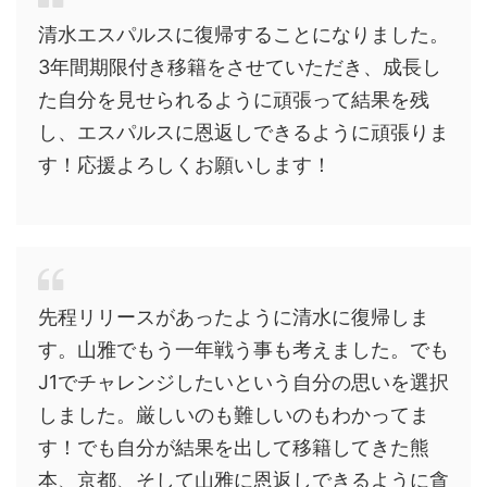
清水エスパルスに復帰することになりました。
3年間期限付き移籍をさせていただき、成長し
た自分を見せられるように頑張って結果を残
し、エスパルスに恩返しできるように頑張りま
す！応援よろしくお願いします！
先程リリースがあったように清水に復帰しま
す。山雅でもう一年戦う事も考えました。でも
J1でチャレンジしたいという自分の思いを選択
しました。厳しいのも難しいのもわかってま
す！でも自分が結果を出して移籍してきた熊
本、京都、そして山雅に恩返しできるように貪