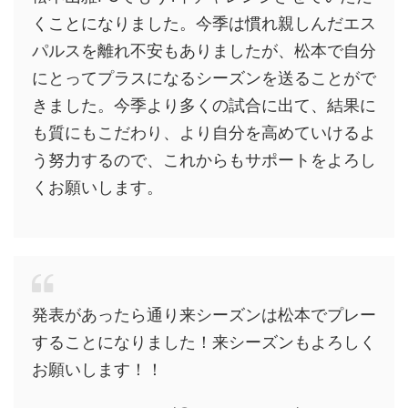
くことになりました。今季は慣れ親しんだエス
パルスを離れ不安もありましたが、松本で自分
にとってプラスになるシーズンを送ることがで
きました。今季より多くの試合に出て、結果に
も質にもこだわり、より自分を高めていけるよ
う努力するので、これからもサポートをよろし
くお願いします。
発表があったら通り来シーズンは松本でプレー
することになりました！来シーズンもよろしく
お願いします！！