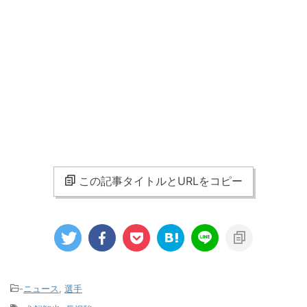
この記事タイトルとURLをコピー
-
ニュース
,
選手