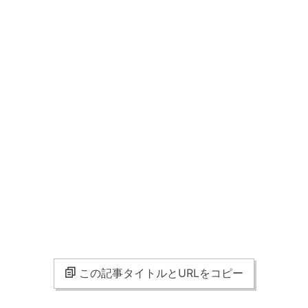
この記事タイトルとURLをコピー