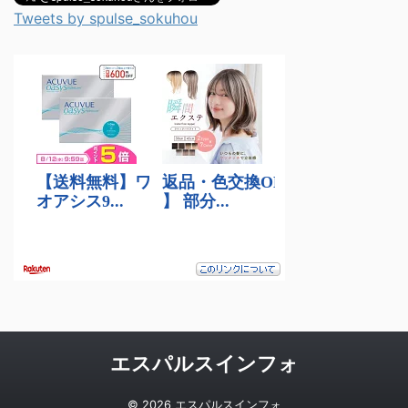
Tweets by spulse_sokuhou
エスパルスインフォ
© 2026 エスパルスインフォ