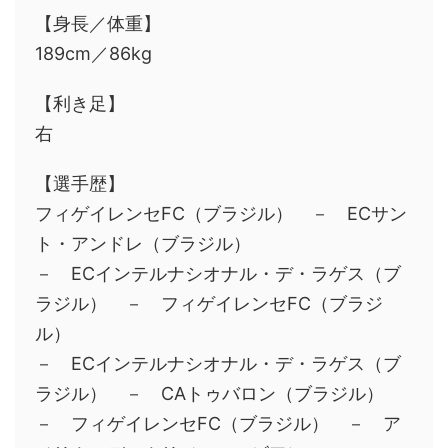
【身長／体重】
189cm／86kg
【利き足】
右
【選手歴】
フィゲイレンセFC（ブラジル） － ECサン
ト・アンドレ（ブラジル）
－ ECインテルナシオナル・デ・ラゲス（ブ
ラジル） － フィゲイレンセFC（ブラジ
ル）
－ ECインテルナシオナル・デ・ラゲス（ブ
ラジル） － CAトゥバロン（ブラジル）
－ フィゲイレンセFC（ブラジル） － ア