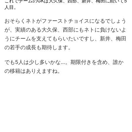
これでチームのGKは大久保、西部、新井、梅田に続いて5
人目。
おそらくネトがファーストチョイスになるでしょう
が、実績のある大久保、西部にもネトに負けないよ
うにチームを支えてもらいたいですし、新井、梅田
の若手の成長も期待します。
でも5人は少し多いかな…。期限付きを含め、誰か
の移籍はありえますね。