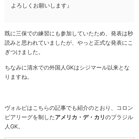
よろしくお願いします』
既に三保での練習にも参加していたため、発表は秒
読みと思われていましたが、やっと正式な発表にこ
ぎつけました。
ちなみに清水での外国人GKはシジマール以来とな
りますね。
ヴォルピはこちらの記事でも紹介のとおり、コロン
ビアリーグを制した
アメリカ・デ・カリ
のブラジル
人GK。