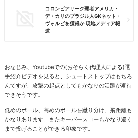
コロンビアリーグ覇者アメリカ・
デ・カリのブラジル人GKネット・
ヴォルピを獲得か 現地メディア報
道
おなじみ、Youtubeでの(おそらく代理人による)選
手紹介ビデオを見ると、シュートストップはもちろ
んですが、攻撃の起点としてもかなりの活躍が期待
できそうです。
低めのボール、高めのボールを蹴り分け、飛距離も
かなりあります。またキーパースローもかなり遠く
まで投げることができる印象です。