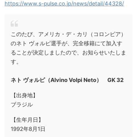
https://www.s-pulse.co.jp/news/detail/44328/
このたび、アメリカ・デ・カリ（コロンビア）
のネト ヴォルピ選手が、完全移籍にて加入す
ることが決定しましたので、お知らせいたしま
す。
ネト ヴォルピ（Alvino Volpi Neto） GK 32
【出身地】
ブラジル
【生年月日】
1992年8月1日