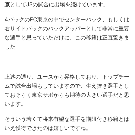
京
としてJ3の試合に出場を続けています。
4バックのFC東京の中でセンターバック、もしくは
右サイドバックのバックアッパーとして非常に重要
な選手と思っていただけに、この移籍は正直驚きま
した。
上述の通り、ユースから昇格しており、トップチー
ムで試合出場もしていますので、生え抜き選手とし
ておそらく東京サポからも期待の大きい選手だと思
います。
そういう若くて将来有望な選手を期限付き移籍とは
いえ獲得できたのは嬉しいですね。