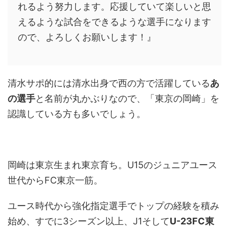
れるよう努力します。応援していて楽しいと思
えるような試合をできるような選手になります
ので、よろしくお願いします！』
清水サポ的には清水出身で西の方で活躍している
あ
の選手
と名前が丸かぶりなので、「東京の岡崎」を
認識している方も多いでしょう。
岡崎は東京生まれ東京育ち。U15のジュニアユース
世代からFC東京一筋。
ユース時代から強化指定選手でトップの経験を積み
始め、すでに3シーズン以上、J1そして
U-23FC東