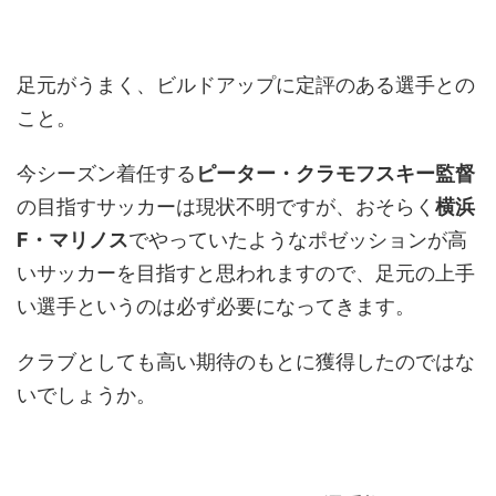
足元がうまく、ビルドアップに定評のある選手との
こと。
今シーズン着任する
ピーター・クラモフスキー監督
の目指すサッカーは現状不明ですが、おそらく
横浜
F・マリノス
でやっていたようなポゼッションが高
いサッカーを目指すと思われますので、足元の上手
い選手というのは必ず必要になってきます。
クラブとしても高い期待のもとに獲得したのではな
いでしょうか。